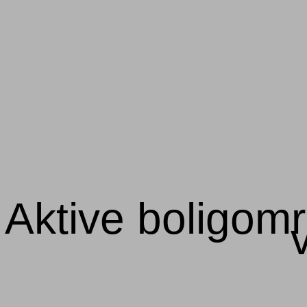
Aktive boligomr