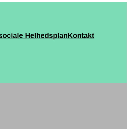
sociale Helhedsplan
Kontakt