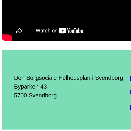
Den Boligsociale Helhedsplan i Svendborg
Byparken 43
5700 Svendborg