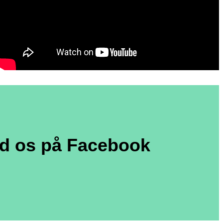
nd os på Facebook