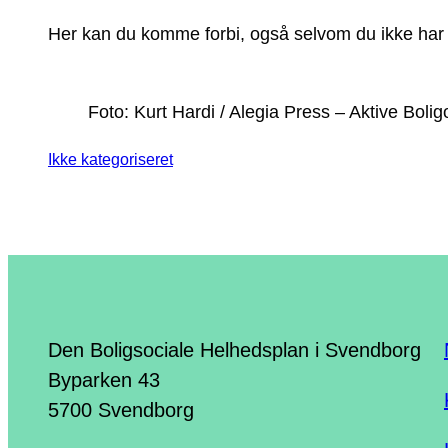
Her kan du komme forbi, også selvom du ikke har la
Foto: Kurt Hardi / Alegia Press – Aktive Bo
Ikke kategoriseret
Den Boligsociale Helhedsplan i Svendborg
Byparken 43
5700 Svendborg