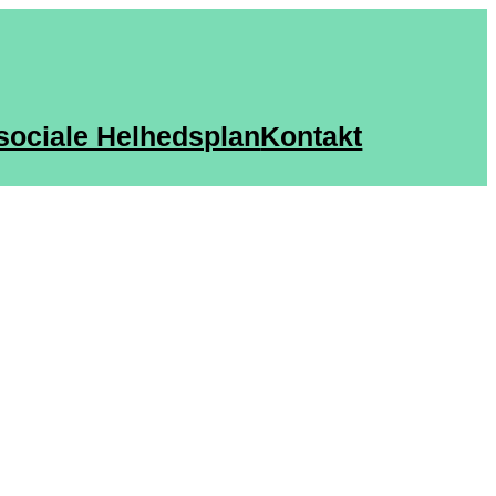
sociale Helhedsplan
Kontakt