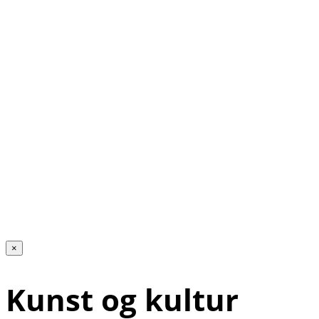
×
Kunst og kultur