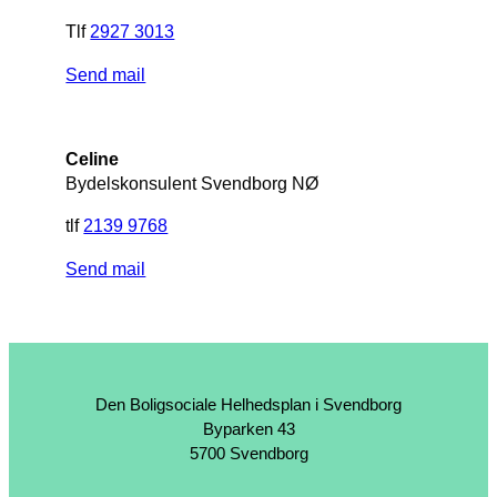
Tlf
2927 3013
Send mail
Celine
Bydelskonsulent Svendborg NØ
tlf
2139 9768
Send mail
Den Boligsociale Helhedsplan i Svendborg
Byparken 43
5700 Svendborg