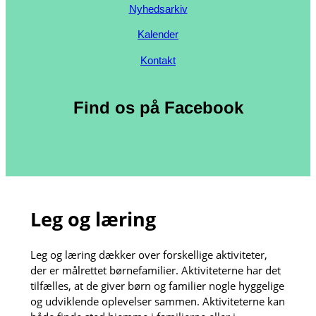
Nyhedsarkiv
Kalender
Kontakt
Find os på Facebook
Leg og læring
Leg og læring dækker over forskellige aktiviteter,
der er målrettet børnefamilier. Aktiviteterne har det
tilfælles, at de giver børn og familier nogle hyggelige
og udviklende oplevelser sammen. Aktiviteterne kan