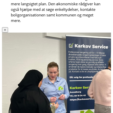
mere langsigtet plan. Den økonomiske rådgiver kan
også hjælpe med at søge enkeltydelser, kontakte
boligorganisationen samt kommunen og meget
mere.
×