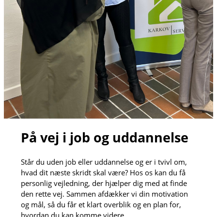
På vej i job og uddannelse
Står du uden job eller uddannelse og er i tvivl om,
hvad dit næste skridt skal være? Hos os kan du få
personlig vejledning, der hjælper dig med at finde
den rette vej. Sammen afdækker vi din motivation
og mål, så du får et klart overblik og en plan for,
hvordan du kan komme videre.