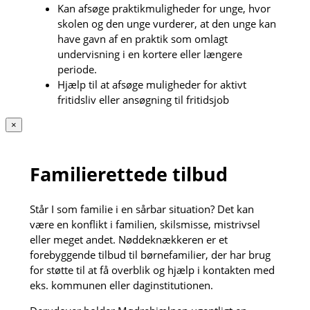
Kan afsøge praktikmuligheder for unge, hvor
skolen og den unge vurderer, at den unge kan
have gavn af en praktik som omlagt
undervisning i en kortere eller længere
periode.
Hjælp til at afsøge muligheder for aktivt
fritidsliv eller ansøgning til fritidsjob
×
Familierettede tilbud
Står I som familie i en sårbar situation? Det kan
være en konflikt i familien, skilsmisse, mistrivsel
eller meget andet. Nøddeknækkeren er et
forebyggende tilbud til børnefamilier, der har brug
for støtte til at få overblik og hjælp i kontakten med
eks. kommunen eller daginstitutionen.