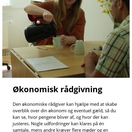
Økonomisk rådgivning
Den økonomiske rådgiver kan hjælpe med at skabe
overblik over din økonomi og eventuel gæld, så du
kan se, hvor pengene bliver af, og hvor der kan
justeres. Nogle udfordringer kan klares på én
samtale, mens andre kræver flere møder og en