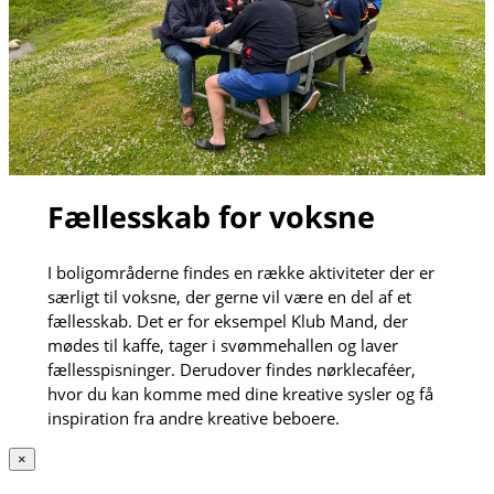
Fællesskab for voksne
I boligområderne findes en række aktiviteter der er
særligt til voksne, der gerne vil være en del af et
fællesskab. Det er for eksempel Klub Mand, der
mødes til kaffe, tager i svømmehallen og laver
fællesspisninger. Derudover findes nørklecaféer,
hvor du kan komme med dine kreative sysler og få
inspiration fra andre kreative beboere.
×