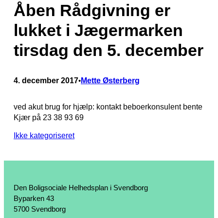
Åben Rådgivning er
lukket i Jægermarken
tirsdag den 5. december
4. december 2017
Mette Østerberg
•
ved akut brug for hjælp: kontakt beboerkonsulent bente
Kjær på 23 38 93 69
Ikke kategoriseret
Den Boligsociale Helhedsplan i Svendborg
Byparken 43
5700 Svendborg