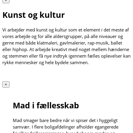
×
Kunst og kultur
Vi arbejder med kunst og kultur som et element i det meste af
vores arbejde og for alle aldersgrupper, på alle niveauer og
gerne med både klatmaleri, gavlmalerier, rap-musik, ballet
eller hiphop. At arbejde kreativt med noget mellem hænderne
og stemmen eller få nye indtryk igennem fælles oplevelser kan
rykke mennesker og hele bydele sammen.
×
Mad i fællesskab
Mad smager bare bedre når vi spiser det i hyggeligt
samvær. I flere boligafdelinger afholder egangerede