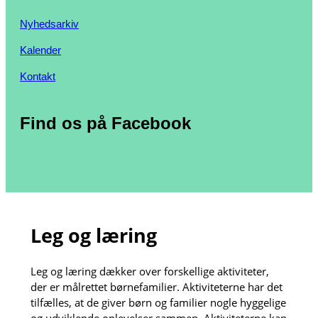
Nyhedsarkiv
Kalender
Kontakt
Find os på Facebook
Leg og læring
Leg og læring dækker over forskellige aktiviteter,
der er målrettet børnefamilier. Aktiviteterne har det
tilfælles, at de giver børn og familier nogle hyggelige