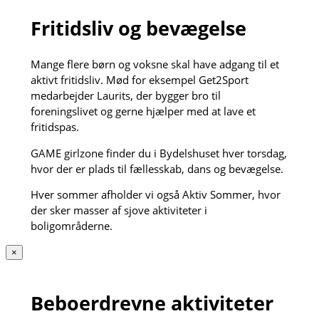
Fritidsliv og bevægelse
Mange flere børn og voksne skal have adgang til et
aktivt fritidsliv. Mød for eksempel Get2Sport
medarbejder Laurits, der bygger bro til
foreningslivet og gerne hjælper med at lave et
fritidspas.
GAME girlzone finder du i Bydelshuset hver torsdag,
hvor der er plads til fællesskab, dans og bevægelse.
Hver sommer afholder vi også Aktiv Sommer, hvor
der sker masser af sjove aktiviteter i
boligområderne.
×
Beboerdrevne aktiviteter