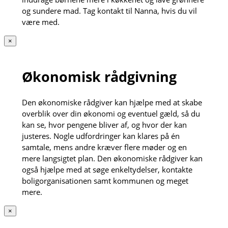
og sundere mad. Tag kontakt til Nanna, hvis du vil
være med.
×
Økonomisk rådgivning
Den økonomiske rådgiver kan hjælpe med at skabe
overblik over din økonomi og eventuel gæld, så du
kan se, hvor pengene bliver af, og hvor der kan
justeres. Nogle udfordringer kan klares på én
samtale, mens andre kræver flere møder og en
mere langsigtet plan. Den økonomiske rådgiver kan
også hjælpe med at søge enkeltydelser, kontakte
boligorganisationen samt kommunen og meget
mere.
×