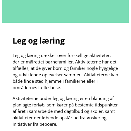
Leg og læring
Leg og læring dækker over forskellige aktiviteter,
der er målrettet børnefamilier. Aktiviteterne har det
tilfælles, at de giver børn og familier nogle hyggelige
og udviklende oplevelser sammen. Aktiviteterne kan
både finde sted hjemme i familierne eller i
områdernes fælleshuse.
Aktiviteterne under leg og læring er en blanding af
planlagte forløb, som kører på bestemte tidspunkter
af året i samarbejde med dagtilbud og skoler, samt
aktiviteter der løbende opstår ud fra ønsker og
initiativer fra beboere.