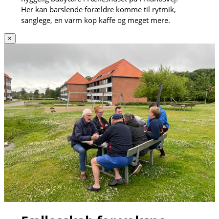
Her kan barslende forældre komme til rytmik,
sanglege, en varm kop kaffe og meget mere.
×