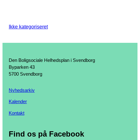
Ikke kategoriseret
Den Boligsociale Helhedsplan i Svendborg
Byparken 43
5700 Svendborg
Nyhedsarkiv
Kalender
Kontakt
Find os på Facebook