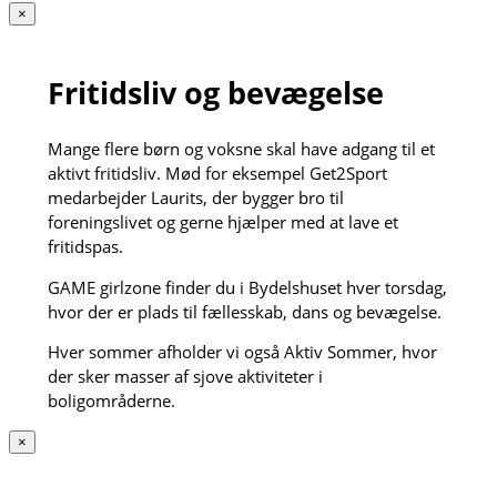
×
Fritidsliv og bevægelse
Mange flere børn og voksne skal have adgang til et
aktivt fritidsliv. Mød for eksempel Get2Sport
medarbejder Laurits, der bygger bro til
foreningslivet og gerne hjælper med at lave et
fritidspas.
GAME girlzone finder du i Bydelshuset hver torsdag,
hvor der er plads til fællesskab, dans og bevægelse.
Hver sommer afholder vi også Aktiv Sommer, hvor
der sker masser af sjove aktiviteter i
boligområderne.
×