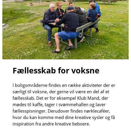
Fællesskab for voksne
I boligområderne findes en række aktiviteter der er
særligt til voksne, der gerne vil være en del af et
fællesskab. Det er for eksempel Klub Mand, der
mødes til kaffe, tager i svømmehallen og laver
fællesspisninger. Derudover findes nørklecaféer,
hvor du kan komme med dine kreative sysler og få
inspiration fra andre kreative beboere.