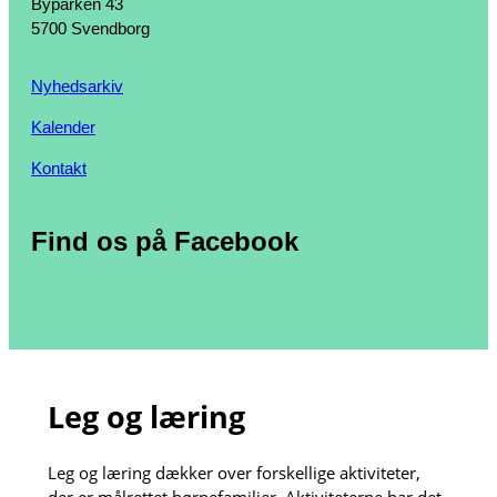
Byparken 43
5700 Svendborg
Nyhedsarkiv
Kalender
Kontakt
Find os på Facebook
Leg og læring
Leg og læring dækker over forskellige aktiviteter,