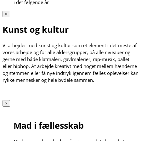
i det følgende år
×
Kunst og kultur
Vi arbejder med kunst og kultur som et element i det meste af
vores arbejde og for alle aldersgrupper, på alle niveauer og
gerne med både klatmaleri, gavlmalerier, rap-musik, ballet
eller hiphop. At arbejde kreativt med noget mellem hænderne
og stemmen eller få nye indtryk igennem fælles oplevelser kan
rykke mennesker og hele bydele sammen.
×
Mad i fællesskab