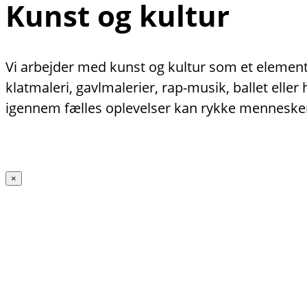
Kunst og kultur
Vi arbejder med kunst og kultur som et element 
klatmaleri, gavlmalerier, rap-musik, ballet ell
igennem fælles oplevelser kan rykke menneske
×