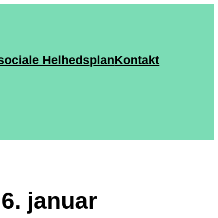
sociale Helhedsplan
Kontakt
 6. januar