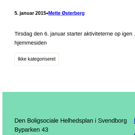
•
5. januar 2015
Mette Østerberg
Tirsdag den 6. januar starter aktiviteterne op ige
hjemmesiden
Ikke kategoriseret
Den Boligsociale Helhedsplan i Svendborg
Byparken 43