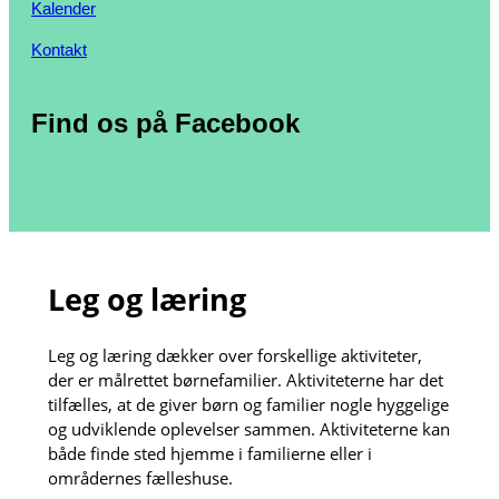
Kalender
Kontakt
Find os på Facebook
Leg og læring
Leg og læring dækker over forskellige aktiviteter,
der er målrettet børnefamilier. Aktiviteterne har det
tilfælles, at de giver børn og familier nogle hyggelige
og udviklende oplevelser sammen. Aktiviteterne kan
både finde sted hjemme i familierne eller i
områdernes fælleshuse.