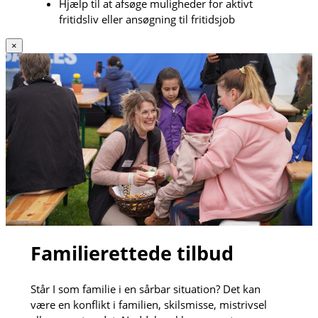
Hjælp til at afsøge muligheder for aktivt
fritidsliv eller ansøgning til fritidsjob
×
Familierettede tilbud
Står I som familie i en sårbar situation? Det kan
være en konflikt i familien, skilsmisse, mistrivsel