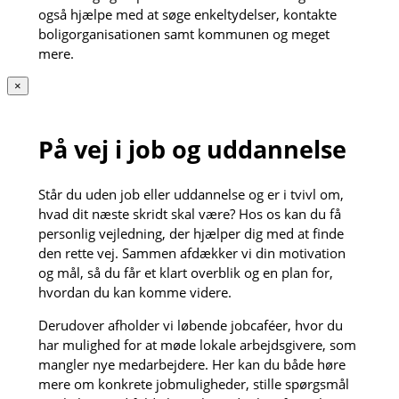
også hjælpe med at søge enkeltydelser, kontakte
boligorganisationen samt kommunen og meget
mere.
×
På vej i job og uddannelse
Står du uden job eller uddannelse og er i tvivl om,
hvad dit næste skridt skal være? Hos os kan du få
personlig vejledning, der hjælper dig med at finde
den rette vej. Sammen afdækker vi din motivation
og mål, så du får et klart overblik og en plan for,
hvordan du kan komme videre.
Derudover afholder vi løbende jobcaféer, hvor du
har mulighed for at møde lokale arbejdsgivere, som
mangler nye medarbejdere. Her kan du både høre
mere om konkrete jobmuligheder, stille spørgsmål