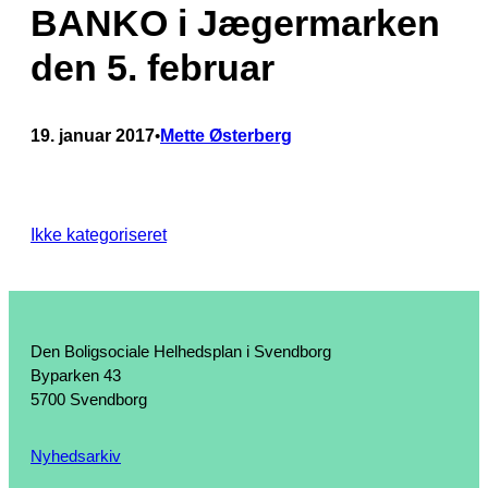
BANKO i Jægermarken
den 5. februar
19. januar 2017
Mette Østerberg
•
Ikke kategoriseret
Den Boligsociale Helhedsplan i Svendborg
Byparken 43
5700 Svendborg
Nyhedsarkiv