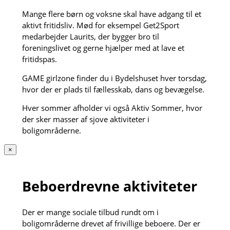
Mange flere børn og voksne skal have adgang til et
aktivt fritidsliv. Mød for eksempel Get2Sport
medarbejder Laurits, der bygger bro til
foreningslivet og gerne hjælper med at lave et
fritidspas.
GAME girlzone finder du i Bydelshuset hver torsdag,
hvor der er plads til fællesskab, dans og bevægelse.
Hver sommer afholder vi også Aktiv Sommer, hvor
der sker masser af sjove aktiviteter i
boligområderne.
×
Beboerdrevne aktiviteter
Der er mange sociale tilbud rundt om i
boligområderne drevet af frivillige beboere. Der er