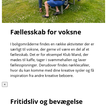
Fællesskab for voksne
I boligområderne findes en række aktiviteter der er
særligt til voksne, der gerne vil være en del af et
fællesskab. Det er for eksempel Klub Mand, der
mødes til kaffe, tager i svømmehallen og laver
fællesspisninger. Derudover findes nørklecaféer,
hvor du kan komme med dine kreative sysler og få
inspiration fra andre kreative beboere.
×
Fritidsliv og bevægelse