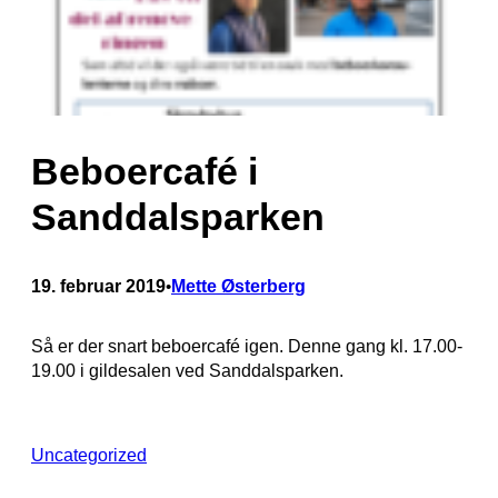
Beboercafé i
Sanddalsparken
19. februar 2019
Mette Østerberg
•
Så er der snart beboercafé igen. Denne gang kl. 17.00-
19.00 i gildesalen ved Sanddalsparken.
Uncategorized