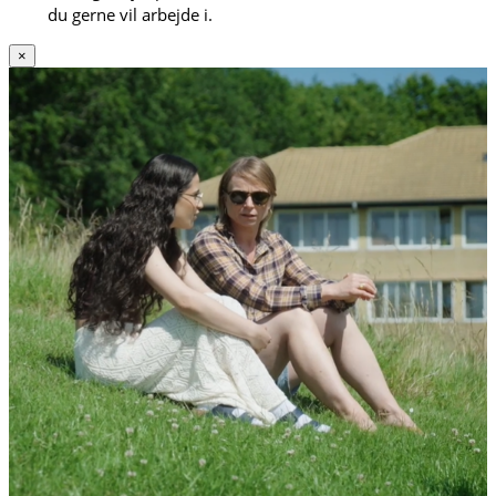
du gerne vil arbejde i.
×