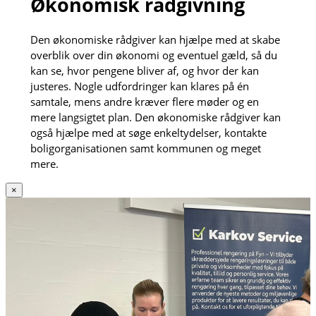
Økonomisk rådgivning
Den økonomiske rådgiver kan hjælpe med at skabe
overblik over din økonomi og eventuel gæld, så du
kan se, hvor pengene bliver af, og hvor der kan
justeres. Nogle udfordringer kan klares på én
samtale, mens andre kræver flere møder og en
mere langsigtet plan. Den økonomiske rådgiver kan
også hjælpe med at søge enkeltydelser, kontakte
boligorganisationen samt kommunen og meget
mere.
×