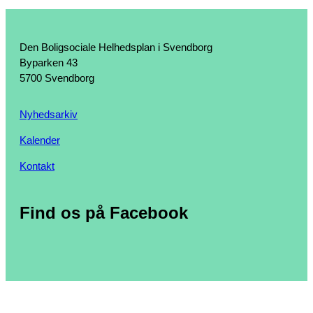
Den Boligsociale Helhedsplan i Svendborg
Byparken 43
5700 Svendborg
Nyhedsarkiv
Kalender
Kontakt
Find os på Facebook