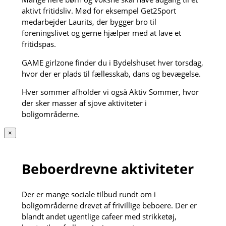
aktivt fritidsliv. Mød for eksempel Get2Sport
medarbejder Laurits, der bygger bro til
foreningslivet og gerne hjælper med at lave et
fritidspas.
GAME girlzone finder du i Bydelshuset hver torsdag,
hvor der er plads til fællesskab, dans og bevægelse.
Hver sommer afholder vi også Aktiv Sommer, hvor
der sker masser af sjove aktiviteter i
boligområderne.
×
Beboerdrevne aktiviteter
Der er mange sociale tilbud rundt om i
boligområderne drevet af frivillige beboere. Der er
blandt andet ugentlige cafeer med strikketøj,