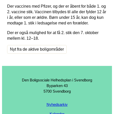
Der vaccines med Pfizer, og der er åbent for både 1. og
2. vaccine stik. Vaccinen tilbydes til alle der fylder 12 år
i år, eller som er ældre. Børn under 15 år, kan dog kun
modtage 1. stik i ledsagelse med en forælder.
Der er også mulighed for at få 2. stik den 7. oktober
mellem kl. 12–18.
Nyt fra de aktive boligområder
Den Boligsociale Helhedsplan i Svendborg
Byparken 43
5700 Svendborg
Nyhedsarkiv
Kalender