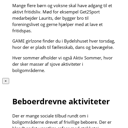
Mange flere børn og voksne skal have adgang til et
aktivt fritidsliv. Mød for eksempel Get2Sport
medarbejder Laurits, der bygger bro til
foreningslivet og gerne hjælper med at lave et
fritidspas.
GAME girlzone finder du i Bydelshuset hver torsdag,
hvor der er plads til fællesskab, dans og bevægelse.
Hver sommer afholder vi også Aktiv Sommer, hvor
der sker masser af sjove aktiviteter i
boligområderne.
×
Beboerdrevne aktiviteter
Der er mange sociale tilbud rundt om i
boligområderne drevet af frivillige beboere. Der er