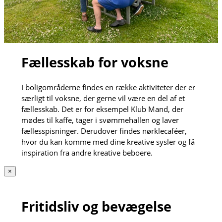
Fællesskab for voksne
I boligområderne findes en række aktiviteter der er
særligt til voksne, der gerne vil være en del af et
fællesskab. Det er for eksempel Klub Mand, der
mødes til kaffe, tager i svømmehallen og laver
fællesspisninger. Derudover findes nørklecaféer,
hvor du kan komme med dine kreative sysler og få
inspiration fra andre kreative beboere.
×
Fritidsliv og bevægelse