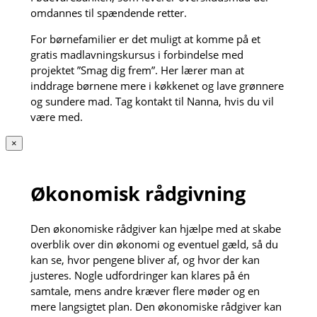
omdannes til spændende retter.
For børnefamilier er det muligt at komme på et
gratis madlavningskursus i forbindelse med
projektet ”Smag dig frem”. Her lærer man at
inddrage børnene mere i køkkenet og lave grønnere
og sundere mad. Tag kontakt til Nanna, hvis du vil
være med.
×
Økonomisk rådgivning
Den økonomiske rådgiver kan hjælpe med at skabe
overblik over din økonomi og eventuel gæld, så du
kan se, hvor pengene bliver af, og hvor der kan
justeres. Nogle udfordringer kan klares på én
samtale, mens andre kræver flere møder og en
mere langsigtet plan. Den økonomiske rådgiver kan