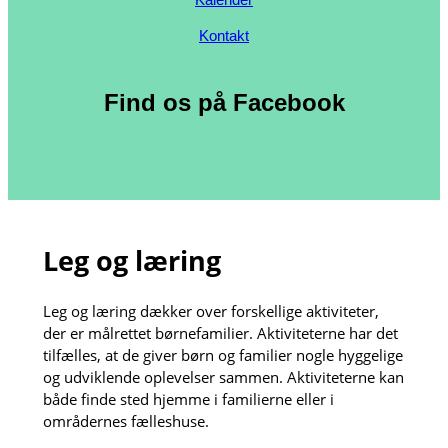
Kontakt
Find os på Facebook
Leg og læring
Leg og læring dækker over forskellige aktiviteter,
der er målrettet børnefamilier. Aktiviteterne har det
tilfælles, at de giver børn og familier nogle hyggelige
og udviklende oplevelser sammen. Aktiviteterne kan
både finde sted hjemme i familierne eller i
områdernes fælleshuse.