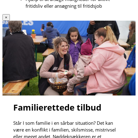
fritidsliv eller ansøgning til fritidsjob
×
Familierettede tilbud
Står I som familie i en sårbar situation? Det kan
være en konflikt i familien, skilsmisse, mistrivsel
eller meget andet. Nøddeknækkeren er et