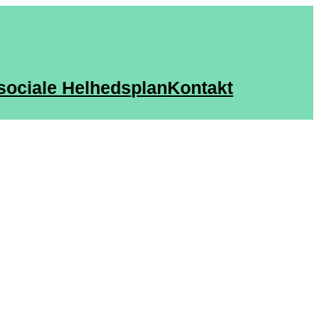
sociale Helhedsplan
Kontakt