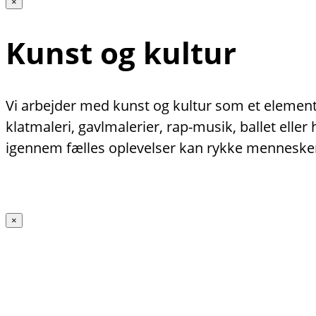
×
Kunst og kultur
Vi arbejder med kunst og kultur som et element 
klatmaleri, gavlmalerier, rap-musik, ballet ell
igennem fælles oplevelser kan rykke menneske
×