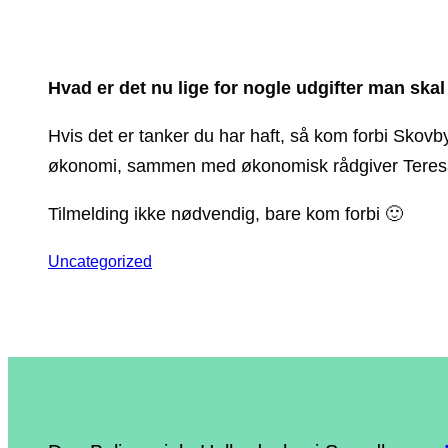
Hvad er det nu lige for nogle udgifter man ska
Hvis det er tanker du har haft, så kom forbi Skovb
økonomi, sammen med økonomisk rådgiver Teresa
Tilmelding ikke nødvendig, bare kom forbi 🙂
Uncategorized