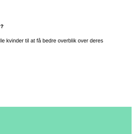
!?
 kvinder til at få bedre overblik over deres