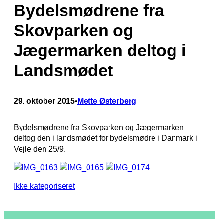
Bydelsmødrene fra
Skovparken og
Jægermarken deltog i
Landsmødet
29. oktober 2015
Mette Østerberg
•
Bydelsmødrene fra Skovparken og Jægermarken
deltog den i landsmødet for bydelsmødre i Danmark i
Vejle den 25/9.
Ikke kategoriseret