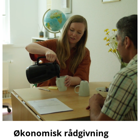
Økonomisk rådgivning