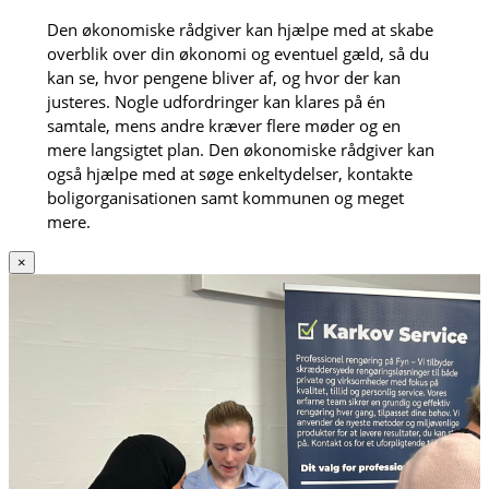
Den økonomiske rådgiver kan hjælpe med at skabe
overblik over din økonomi og eventuel gæld, så du
kan se, hvor pengene bliver af, og hvor der kan
justeres. Nogle udfordringer kan klares på én
samtale, mens andre kræver flere møder og en
mere langsigtet plan. Den økonomiske rådgiver kan
også hjælpe med at søge enkeltydelser, kontakte
boligorganisationen samt kommunen og meget
mere.
×