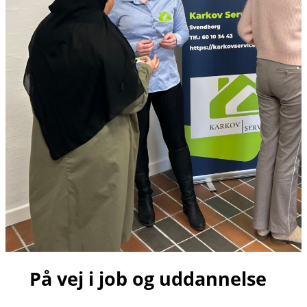
På vej i job og uddannelse