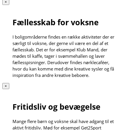
×
Fællesskab for voksne
I boligområderne findes en række aktiviteter der er
særligt til voksne, der gerne vil være en del af et
fællesskab. Det er for eksempel Klub Mand, der
mødes til kaffe, tager i svømmehallen og laver
fællesspisninger. Derudover findes nørklecaféer,
hvor du kan komme med dine kreative sysler og få
inspiration fra andre kreative beboere.
×
Fritidsliv og bevægelse
Mange flere børn og voksne skal have adgang til et
aktivt fritidsliv. Mød for eksempel Get2Sport