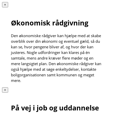
×
Økonomisk rådgivning
Den økonomiske rådgiver kan hjælpe med at skabe
overblik over din økonomi og eventuel gæld, så du
kan se, hvor pengene bliver af, og hvor der kan
justeres. Nogle udfordringer kan klares på én
samtale, mens andre kræver flere møder og en
mere langsigtet plan. Den økonomiske rådgiver kan
også hjælpe med at søge enkeltydelser, kontakte
boligorganisationen samt kommunen og meget
mere.
×
På vej i job og uddannelse