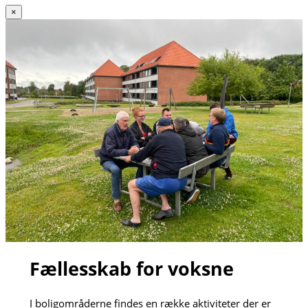
×
Fællesskab for voksne
I boligområderne findes en række aktiviteter der er