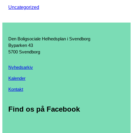
Uncategorized
Den Boligsociale Helhedsplan i Svendborg
Byparken 43
5700 Svendborg
Nyhedsarkiv
Kalender
Kontakt
Find os på Facebook