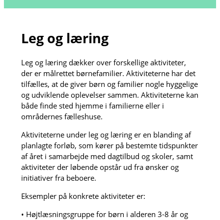
Leg og læring
Leg og læring dækker over forskellige aktiviteter,
der er målrettet børnefamilier. Aktiviteterne har det
tilfælles, at de giver børn og familier nogle hyggelige
og udviklende oplevelser sammen. Aktiviteterne kan
både finde sted hjemme i familierne eller i
områdernes fælleshuse.
Aktiviteterne under leg og læring er en blanding af
planlagte forløb, som kører på bestemte tidspunkter
af året i samarbejde med dagtilbud og skoler, samt
aktiviteter der løbende opstår ud fra ønsker og
initiativer fra beboere.
Eksempler på konkrete aktiviteter er:
• Højtlæsningsgruppe for børn i alderen 3-8 år og