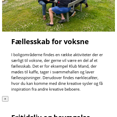
Fællesskab for voksne
I boligområderne findes en række aktiviteter der er
særligt til voksne, der gerne vil være en del af et
fællesskab. Det er for eksempel Klub Mand, der
mødes til kaffe, tager i svømmehallen og laver
fællesspisninger. Derudover findes nørklecaféer,
hvor du kan komme med dine kreative sysler og få
inspiration fra andre kreative beboere.
×