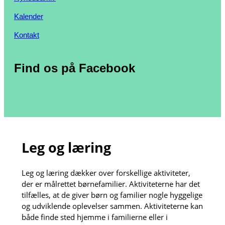
Kalender
Kontakt
Find os på Facebook
Leg og læring
Leg og læring dækker over forskellige aktiviteter,
der er målrettet børnefamilier. Aktiviteterne har det
tilfælles, at de giver børn og familier nogle hyggelige
og udviklende oplevelser sammen. Aktiviteterne kan
både finde sted hjemme i familierne eller i