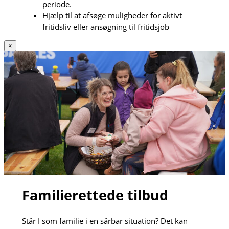
periode.
Hjælp til at afsøge muligheder for aktivt
fritidsliv eller ansøgning til fritidsjob
×
Familierettede tilbud
Står I som familie i en sårbar situation? Det kan