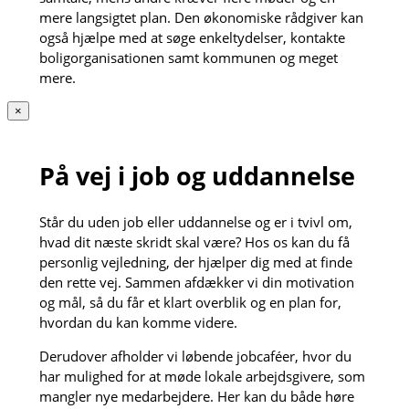
mere langsigtet plan. Den økonomiske rådgiver kan
også hjælpe med at søge enkeltydelser, kontakte
boligorganisationen samt kommunen og meget
mere.
×
På vej i job og uddannelse
Står du uden job eller uddannelse og er i tvivl om,
hvad dit næste skridt skal være? Hos os kan du få
personlig vejledning, der hjælper dig med at finde
den rette vej. Sammen afdækker vi din motivation
og mål, så du får et klart overblik og en plan for,
hvordan du kan komme videre.
Derudover afholder vi løbende jobcaféer, hvor du
har mulighed for at møde lokale arbejdsgivere, som
mangler nye medarbejdere. Her kan du både høre