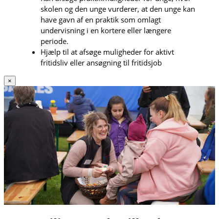
skolen og den unge vurderer, at den unge kan
have gavn af en praktik som omlagt
undervisning i en kortere eller længere
periode.
Hjælp til at afsøge muligheder for aktivt
fritidsliv eller ansøgning til fritidsjob
×