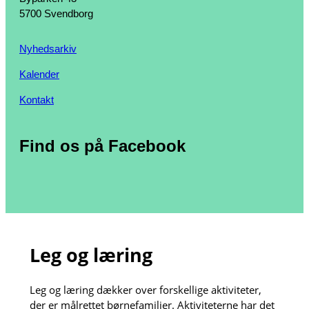
5700 Svendborg
Nyhedsarkiv
Kalender
Kontakt
Find os på Facebook
Leg og læring
Leg og læring dækker over forskellige aktiviteter,
der er målrettet børnefamilier. Aktiviteterne har det