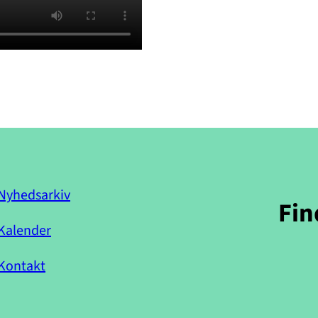
Nyhedsarkiv
Fin
Kalender
Kontakt