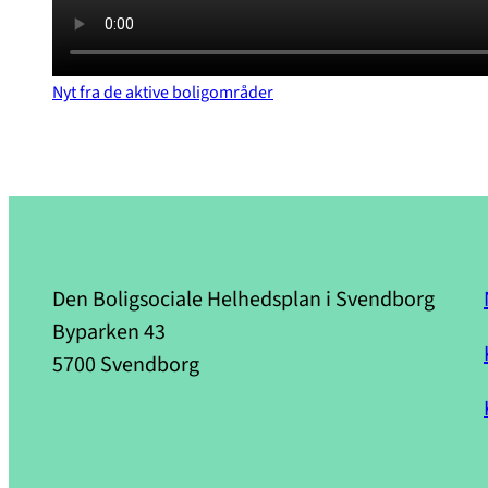
Nyt fra de aktive boligområder
Den Boligsociale Helhedsplan i Svendborg
Byparken 43
5700 Svendborg