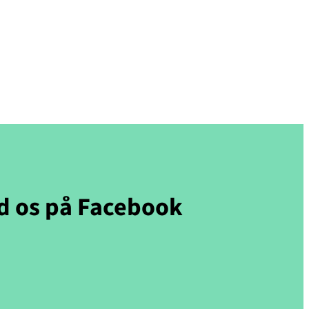
d os på Facebook