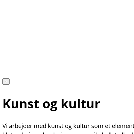
×
Kunst og kultur
Vi arbejder med kunst og kultur som et element 