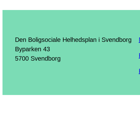
Den Boligsociale Helhedsplan i Svendborg
Byparken 43
5700 Svendborg