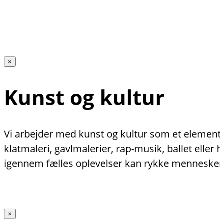
×
Kunst og kultur
Vi arbejder med kunst og kultur som et element 
klatmaleri, gavlmalerier, rap-musik, ballet ell
igennem fælles oplevelser kan rykke menneske
×