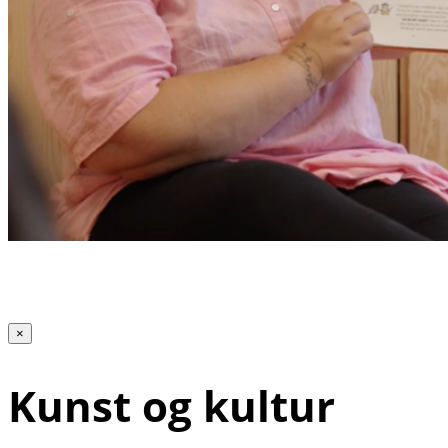
×
Kunst og kultur