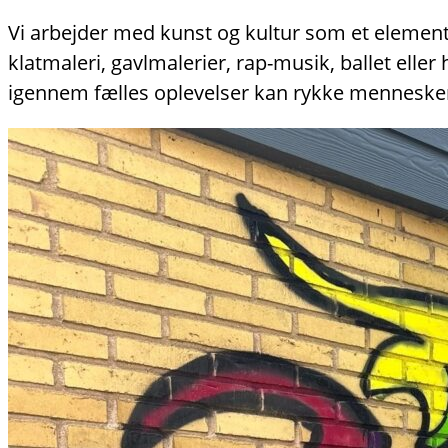
Vi arbejder med kunst og kultur som et element 
klatmaleri, gavlmalerier, rap-musik, ballet ell
igennem fælles oplevelser kan rykke menneske