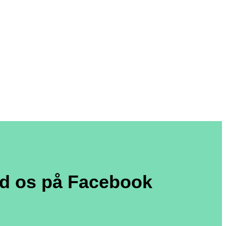
nd os på Facebook