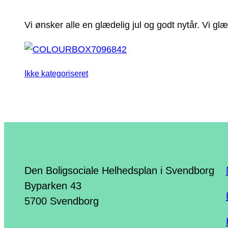
Vi ønsker alle en glædelig jul og godt nytår. Vi glæd
Ikke kategoriseret
Den Boligsociale Helhedsplan i Svendborg
Byparken 43
5700 Svendborg