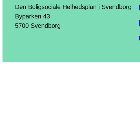
Den Boligsociale Helhedsplan i Svendborg
Byparken 43
5700 Svendborg