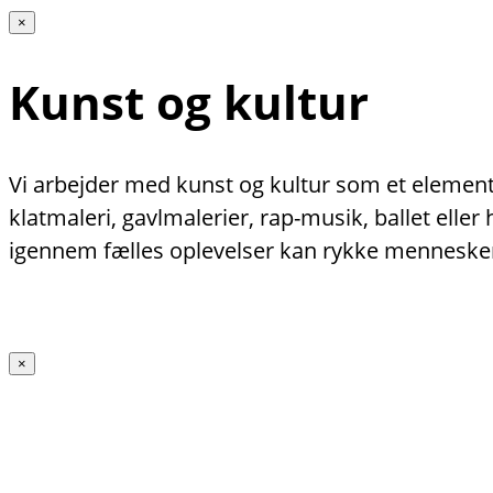
×
Kunst og kultur
Vi arbejder med kunst og kultur som et element 
klatmaleri, gavlmalerier, rap-musik, ballet ell
igennem fælles oplevelser kan rykke menneske
×