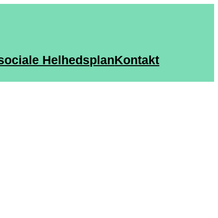
sociale Helhedsplan
Kontakt