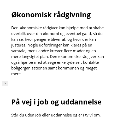
Økonomisk rådgivning
Den økonomiske rådgiver kan hjælpe med at skabe
overblik over din økonomi og eventuel gæld, så du
kan se, hvor pengene bliver af, og hvor der kan
justeres. Nogle udfordringer kan klares på én
samtale, mens andre kræver flere møder og en
mere langsigtet plan. Den økonomiske rådgiver kan
også hjælpe med at søge enkeltydelser, kontakte
boligorganisationen samt kommunen og meget
mere.
×
På vej i job og uddannelse
Står du uden job eller uddannelse og er i tvivl om,