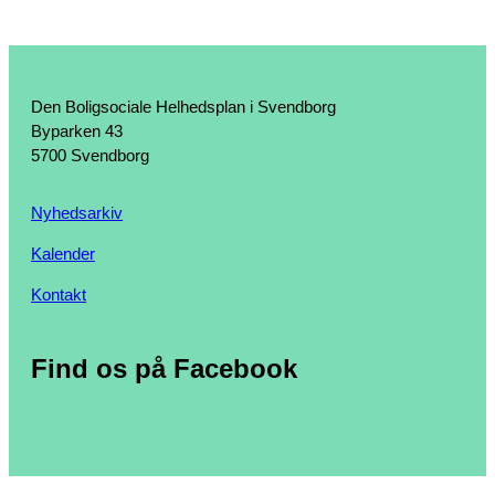
Den Boligsociale Helhedsplan i Svendborg
Byparken 43
5700 Svendborg
Nyhedsarkiv
Kalender
Kontakt
Find os på Facebook