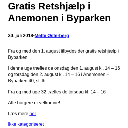
Gratis Retshjælp i
Anemonen i Byparken
30. juli 2018
Mette Østerberg
•
Fra og med den 1. august tilbydes der gratis retshjælp i
Byparken
I denne uge træffes de onsdag den 1. august kl. 14 – 16
og torsdag den 2. august kl. 14 – 16 i Anemonen –
Byparken 40, st. th.
Fra og med uge 32 træffes de torsdag kl. 14 – 16
Alle borgere er velkomne!
Læs mere
her
Ikke kategoriseret