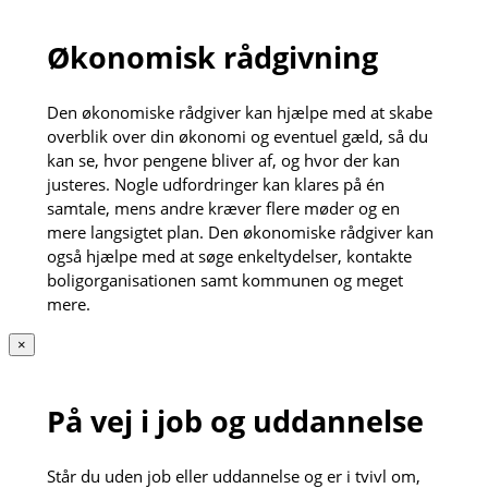
Økonomisk rådgivning
Den økonomiske rådgiver kan hjælpe med at skabe
overblik over din økonomi og eventuel gæld, så du
kan se, hvor pengene bliver af, og hvor der kan
justeres. Nogle udfordringer kan klares på én
samtale, mens andre kræver flere møder og en
mere langsigtet plan. Den økonomiske rådgiver kan
også hjælpe med at søge enkeltydelser, kontakte
boligorganisationen samt kommunen og meget
mere.
×
På vej i job og uddannelse
Står du uden job eller uddannelse og er i tvivl om,