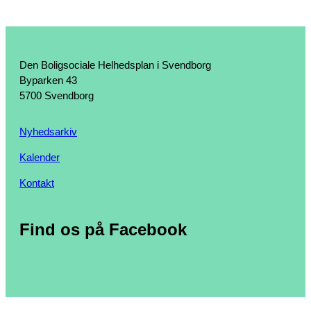
Den Boligsociale Helhedsplan i Svendborg
Byparken 43
5700 Svendborg
Nyhedsarkiv
Kalender
Kontakt
Find os på Facebook