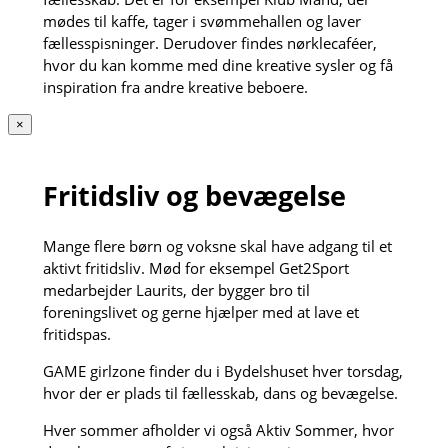
mødes til kaffe, tager i svømmehallen og laver
fællesspisninger. Derudover findes nørklecaféer,
hvor du kan komme med dine kreative sysler og få
inspiration fra andre kreative beboere.
×
Fritidsliv og bevægelse
Mange flere børn og voksne skal have adgang til et
aktivt fritidsliv. Mød for eksempel Get2Sport
medarbejder Laurits, der bygger bro til
foreningslivet og gerne hjælper med at lave et
fritidspas.
GAME girlzone finder du i Bydelshuset hver torsdag,
hvor der er plads til fællesskab, dans og bevægelse.
Hver sommer afholder vi også Aktiv Sommer, hvor