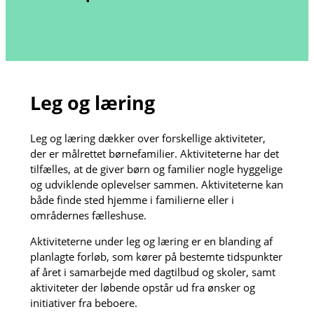
Leg og læring
Leg og læring dækker over forskellige aktiviteter,
der er målrettet børnefamilier. Aktiviteterne har det
tilfælles, at de giver børn og familier nogle hyggelige
og udviklende oplevelser sammen. Aktiviteterne kan
både finde sted hjemme i familierne eller i
områdernes fælleshuse.
Aktiviteterne under leg og læring er en blanding af
planlagte forløb, som kører på bestemte tidspunkter
af året i samarbejde med dagtilbud og skoler, samt
aktiviteter der løbende opstår ud fra ønsker og
initiativer fra beboere.