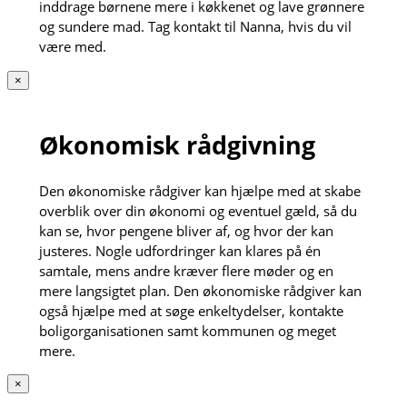
inddrage børnene mere i køkkenet og lave grønnere
og sundere mad. Tag kontakt til Nanna, hvis du vil
være med.
×
Økonomisk rådgivning
Den økonomiske rådgiver kan hjælpe med at skabe
overblik over din økonomi og eventuel gæld, så du
kan se, hvor pengene bliver af, og hvor der kan
justeres. Nogle udfordringer kan klares på én
samtale, mens andre kræver flere møder og en
mere langsigtet plan. Den økonomiske rådgiver kan
også hjælpe med at søge enkeltydelser, kontakte
boligorganisationen samt kommunen og meget
mere.
×