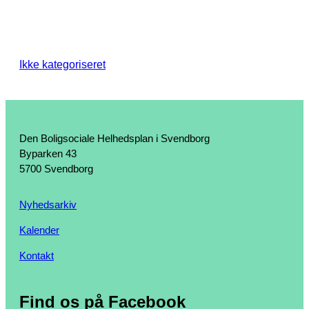
Ikke kategoriseret
Den Boligsociale Helhedsplan i Svendborg
Byparken 43
5700 Svendborg
Nyhedsarkiv
Kalender
Kontakt
Find os på Facebook