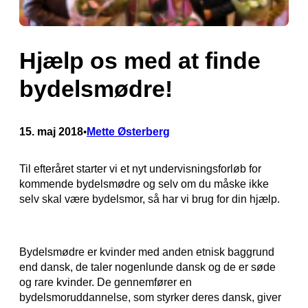
Hjælp os med at finde
bydelsmødre!
15. maj 2018
Mette Østerberg
•
Til efteråret starter vi et nyt undervisningsforløb for
kommende bydelsmødre og selv om du måske ikke
selv skal være bydelsmor, så har vi brug for din hjælp.
Bydelsmødre er kvinder med anden etnisk baggrund
end dansk, de taler nogenlunde dansk og de er søde
og rare kvinder. De gennemfører en
bydelsmoruddannelse, som styrker deres dansk, giver