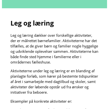
Leg og læring
Leg og læring dækker over forskellige aktiviteter,
der er målrettet børnefamilier. Aktiviteterne har det
tilfælles, at de giver børn og familier nogle hyggelige
og udviklende oplevelser sammen. Aktiviteterne kan
både finde sted hjemme i familierne eller i
områdernes fælleshuse.
Aktiviteterne under leg og læring er en blanding af
planlagte forløb, som kører på bestemte tidspunkter
af året i samarbejde med dagtilbud og skoler, samt
aktiviteter der løbende opstår ud fra ønsker og
initiativer fra beboere.
Eksempler på konkrete aktiviteter er: