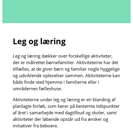
Leg og læring
Leg og læring dækker over forskellige aktiviteter,
der er målrettet børnefamilier. Aktiviteterne har det
tilfælles, at de giver børn og familier nogle hyggelige
og udviklende oplevelser sammen. Aktiviteterne kan
både finde sted hjemme i familierne eller i
områdernes fælleshuse.
Aktiviteterne under leg og læring er en blanding af
planlagte forløb, som kører på bestemte tidspunkter
af året i samarbejde med dagtilbud og skoler, samt
aktiviteter der løbende opstår ud fra ønsker og
initiativer fra beboere.