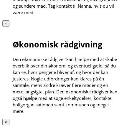
og sundere mad. Tag kontakt til Nanna, hvis du vil
være med.
×
Økonomisk rådgivning
Den økonomiske rådgiver kan hjælpe med at skabe
overblik over din økonomi og eventuel gæld, så du
kan se, hvor pengene bliver af, og hvor der kan
justeres. Nogle udfordringer kan klares på én
samtale, mens andre kræver flere møder og en
mere langsigtet plan. Den økonomiske rådgiver kan
også hjælpe med at søge enkeltydelser, kontakte
boligorganisationen samt kommunen og meget
mere.
×