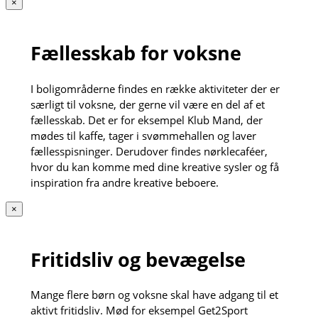
×
Fællesskab for voksne
I boligområderne findes en række aktiviteter der er
særligt til voksne, der gerne vil være en del af et
fællesskab. Det er for eksempel Klub Mand, der
mødes til kaffe, tager i svømmehallen og laver
fællesspisninger. Derudover findes nørklecaféer,
hvor du kan komme med dine kreative sysler og få
inspiration fra andre kreative beboere.
×
Fritidsliv og bevægelse
Mange flere børn og voksne skal have adgang til et
aktivt fritidsliv. Mød for eksempel Get2Sport