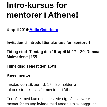
Intro-kursus for
mentorer i Athene!
4. april 2016
Mette Østerberg
•
Invitation til Introduktionskursus for mentorer!
Tid og sted: Tirsdag den 19. april kl. 17 – 20, Domea,
Mølmarksvej 155
Tilmelding senest den 15/4!
Kære mentor!
Tirsdag den 19. april kl. 17 – 20 holder vi
introduktionskursus for mentorer i Athene
Formålet med kurset er at klæde dig på til at være
mentor for en ung kvinde med anden etnisk baggrund