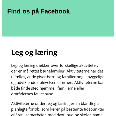
Find os på Facebook
Leg og læring
Leg og læring dækker over forskellige aktiviteter,
der er målrettet børnefamilier. Aktiviteterne har det
tilfælles, at de giver børn og familier nogle hyggelige
og udviklende oplevelser sammen. Aktiviteterne kan
både finde sted hjemme i familierne eller i
områdernes fælleshuse.
Aktiviteterne under leg og læring er en blanding af
planlagte forløb, som kører på bestemte tidspunkter
af året i samarbejde med dagtilbud og skoler, samt