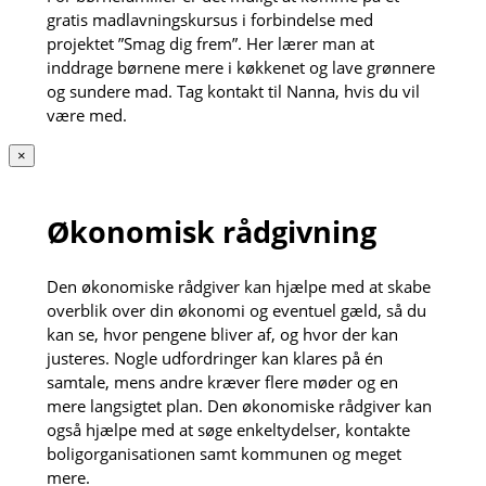
gratis madlavningskursus i forbindelse med
projektet ”Smag dig frem”. Her lærer man at
inddrage børnene mere i køkkenet og lave grønnere
og sundere mad. Tag kontakt til Nanna, hvis du vil
være med.
×
Økonomisk rådgivning
Den økonomiske rådgiver kan hjælpe med at skabe
overblik over din økonomi og eventuel gæld, så du
kan se, hvor pengene bliver af, og hvor der kan
justeres. Nogle udfordringer kan klares på én
samtale, mens andre kræver flere møder og en
mere langsigtet plan. Den økonomiske rådgiver kan
også hjælpe med at søge enkeltydelser, kontakte
boligorganisationen samt kommunen og meget
mere.