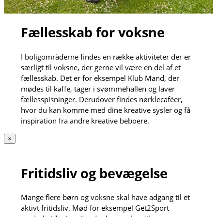
Fællesskab for voksne
I boligområderne findes en række aktiviteter der er
særligt til voksne, der gerne vil være en del af et
fællesskab. Det er for eksempel Klub Mand, der
mødes til kaffe, tager i svømmehallen og laver
fællesspisninger. Derudover findes nørklecaféer,
hvor du kan komme med dine kreative sysler og få
inspiration fra andre kreative beboere.
×
Fritidsliv og bevægelse
Mange flere børn og voksne skal have adgang til et
aktivt fritidsliv. Mød for eksempel Get2Sport