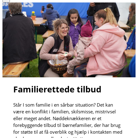
Familierettede tilbud
Står I som familie i en sårbar situation? Det kan
være en konflikt i familien, skilsmisse, mistrivsel
eller meget andet. Nøddeknækkeren er et
forebyggende tilbud til børnefamilier, der har brug
for støtte til at få overblik og hjælp i kontakten med