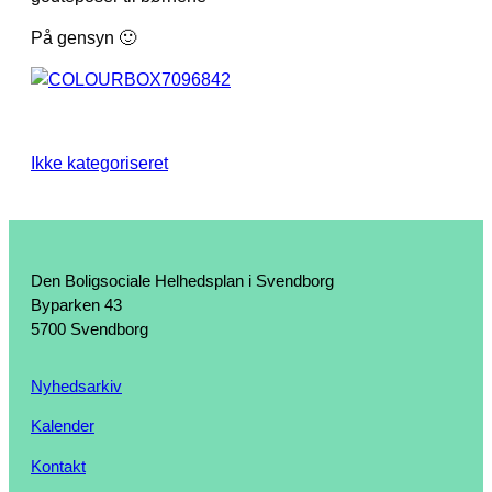
På gensyn 🙂
Ikke kategoriseret
Den Boligsociale Helhedsplan i Svendborg
Byparken 43
5700 Svendborg
Nyhedsarkiv
Kalender
Kontakt