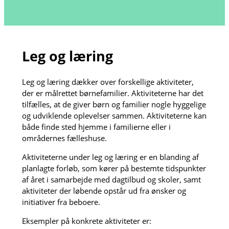
Leg og læring
Leg og læring dækker over forskellige aktiviteter,
der er målrettet børnefamilier. Aktiviteterne har det
tilfælles, at de giver børn og familier nogle hyggelige
og udviklende oplevelser sammen. Aktiviteterne kan
både finde sted hjemme i familierne eller i
områdernes fælleshuse.
Aktiviteterne under leg og læring er en blanding af
planlagte forløb, som kører på bestemte tidspunkter
af året i samarbejde med dagtilbud og skoler, samt
aktiviteter der løbende opstår ud fra ønsker og
initiativer fra beboere.
Eksempler på konkrete aktiviteter er: