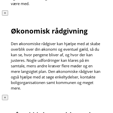
være med.
×
Økonomisk rådgivning
Den økonomiske rådgiver kan hjælpe med at skabe
overblik over din økonomi og eventuel gæld, så du
kan se, hvor pengene bliver af, og hvor der kan
justeres. Nogle udfordringer kan klares på én
samtale, mens andre kræver flere møder og en
mere langsigtet plan. Den økonomiske rådgiver kan
også hjælpe med at søge enkeltydelser, kontakte
boligorganisationen samt kommunen og meget
mere.
×