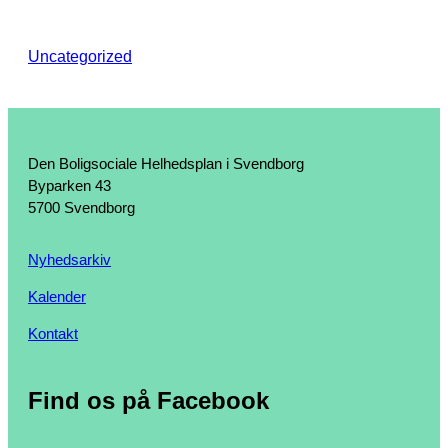
Uncategorized
Den Boligsociale Helhedsplan i Svendborg
Byparken 43
5700 Svendborg
Nyhedsarkiv
Kalender
Kontakt
Find os på Facebook