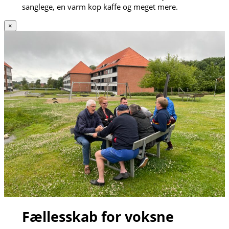
sanglege, en varm kop kaffe og meget mere.
×
Fællesskab for voksne