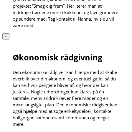
projektet ”Smag dig frem”. Her lærer man at
inddrage børnene mere i køkkenet og lave grønnere
og sundere mad. Tag kontakt til Nanna, hvis du vil
være med.
×
Økonomisk rådgivning
Den økonomiske rådgiver kan hjælpe med at skabe
overblik over din økonomi og eventuel gæld, så du
kan se, hvor pengene bliver af, og hvor der kan
justeres. Nogle udfordringer kan klares på én
samtale, mens andre kræver flere møder og en
mere langsigtet plan. Den økonomiske rådgiver kan
også hjælpe med at søge enkeltydelser, kontakte
boligorganisationen samt kommunen og meget
mere.