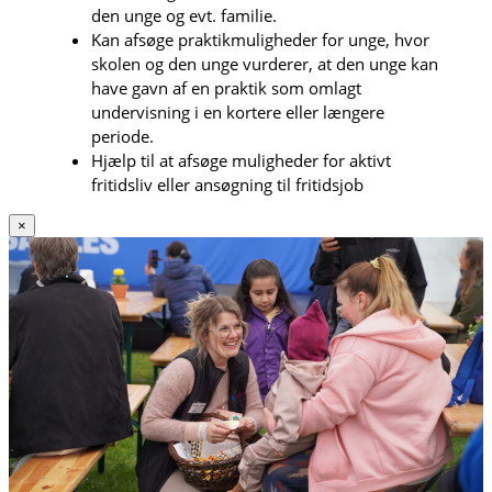
den unge og evt. familie.
Kan afsøge praktikmuligheder for unge, hvor
skolen og den unge vurderer, at den unge kan
have gavn af en praktik som omlagt
undervisning i en kortere eller længere
periode.
Hjælp til at afsøge muligheder for aktivt
fritidsliv eller ansøgning til fritidsjob
×