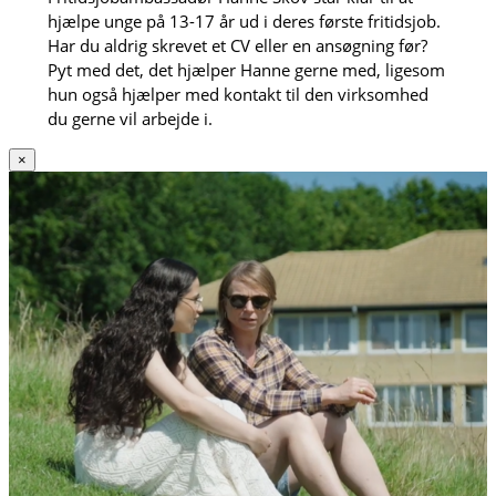
hjælpe unge på 13-17 år ud i deres første fritidsjob.
Har du aldrig skrevet et CV eller en ansøgning før?
Pyt med det, det hjælper Hanne gerne med, ligesom
hun også hjælper med kontakt til den virksomhed
du gerne vil arbejde i.
×