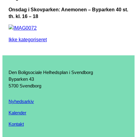
Onsdag i Skovparken: Anemonen – Byparken 40 st.
th. kl. 16 – 18
Ikke kategoriseret
Den Boligsociale Helhedsplan i Svendborg
Byparken 43
5700 Svendborg
Nyhedsarkiv
Kalender
Kontakt