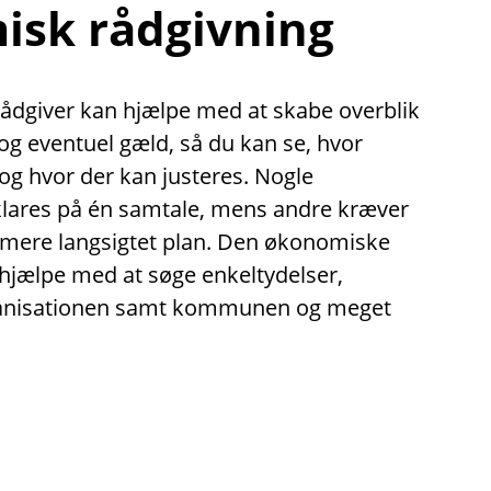
sk rådgivning
dgiver kan hjælpe med at skabe overblik
g eventuel gæld, så du kan se, hvor
 og hvor der kan justeres. Nogle
klares på én samtale, mens andre kræver
 mere langsigtet plan. Den økonomiske
hjælpe med at søge enkeltydelser,
ganisationen samt kommunen og meget