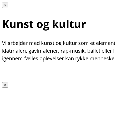
×
Kunst og kultur
Vi arbejder med kunst og kultur som et element 
klatmaleri, gavlmalerier, rap-musik, ballet ell
igennem fælles oplevelser kan rykke menneske
×