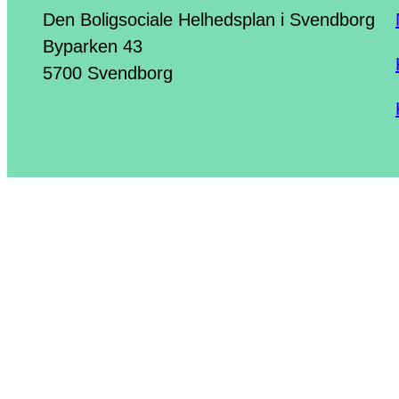
Den Boligsociale Helhedsplan i Svendborg
Byparken 43
5700 Svendborg