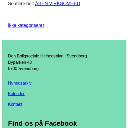
Se mere her:
ÅBEN VIRKSOMHED
Ikke kategoriseret
Den Boligsociale Helhedsplan i Svendborg
Byparken 43
5700 Svendborg
Nyhedsarkiv
Kalender
Kontakt
Find os på Facebook