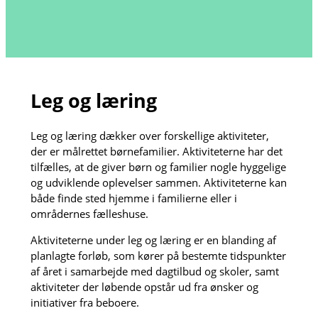
Leg og læring
Leg og læring dækker over forskellige aktiviteter,
der er målrettet børnefamilier. Aktiviteterne har det
tilfælles, at de giver børn og familier nogle hyggelige
og udviklende oplevelser sammen. Aktiviteterne kan
både finde sted hjemme i familierne eller i
områdernes fælleshuse.
Aktiviteterne under leg og læring er en blanding af
planlagte forløb, som kører på bestemte tidspunkter
af året i samarbejde med dagtilbud og skoler, samt
aktiviteter der løbende opstår ud fra ønsker og
initiativer fra beboere.