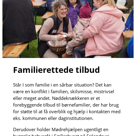
Familierettede tilbud
Står I som familie i en sårbar situation? Det kan
være en konflikt i familien, skilsmisse, mistrivsel
eller meget andet. Nøddeknækkeren er et
forebyggende tilbud til børnefamilier, der har brug
for støtte til at få overblik og hjælp i kontakten med
eks. kommunen eller daginstitutionen.
Derudover holder Mødrehjælpen ugentligt en