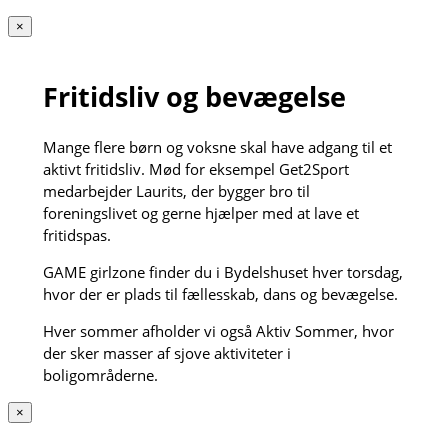
×
Fritidsliv og bevægelse
Mange flere børn og voksne skal have adgang til et
aktivt fritidsliv. Mød for eksempel Get2Sport
medarbejder Laurits, der bygger bro til
foreningslivet og gerne hjælper med at lave et
fritidspas.
GAME girlzone finder du i Bydelshuset hver torsdag,
hvor der er plads til fællesskab, dans og bevægelse.
Hver sommer afholder vi også Aktiv Sommer, hvor
der sker masser af sjove aktiviteter i
boligområderne.
×