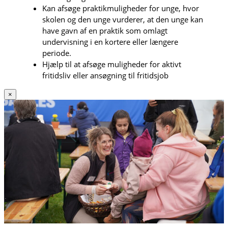
Kan afsøge praktikmuligheder for unge, hvor
skolen og den unge vurderer, at den unge kan
have gavn af en praktik som omlagt
undervisning i en kortere eller længere
periode.
Hjælp til at afsøge muligheder for aktivt
fritidsliv eller ansøgning til fritidsjob
×