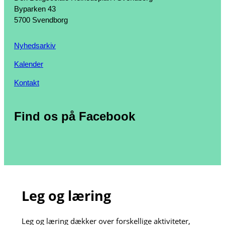
Byparken 43
5700 Svendborg
Nyhedsarkiv
Kalender
Kontakt
Find os på Facebook
Leg og læring
Leg og læring dækker over forskellige aktiviteter,