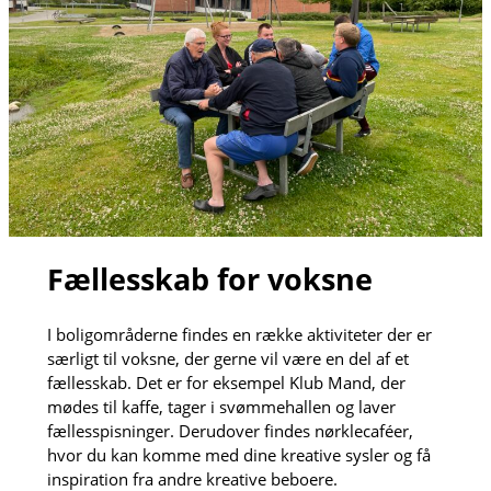
Fællesskab for voksne
I boligområderne findes en række aktiviteter der er
særligt til voksne, der gerne vil være en del af et
fællesskab. Det er for eksempel Klub Mand, der
mødes til kaffe, tager i svømmehallen og laver
fællesspisninger. Derudover findes nørklecaféer,
hvor du kan komme med dine kreative sysler og få
inspiration fra andre kreative beboere.