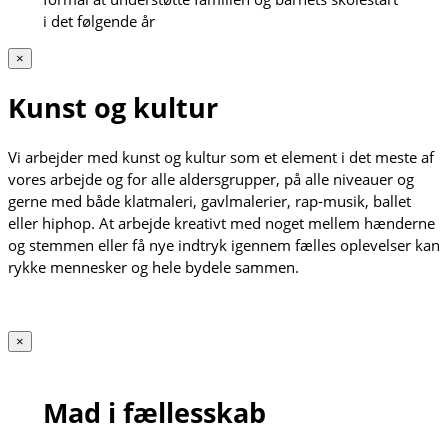
i det følgende år
×
Kunst og kultur
Vi arbejder med kunst og kultur som et element i det meste af
vores arbejde og for alle aldersgrupper, på alle niveauer og
gerne med både klatmaleri, gavlmalerier, rap-musik, ballet
eller hiphop. At arbejde kreativt med noget mellem hænderne
og stemmen eller få nye indtryk igennem fælles oplevelser kan
rykke mennesker og hele bydele sammen.
×
Mad i fællesskab