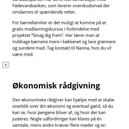
Fødevarebanken, som leverer overskudsmad der
omdannes til spændende retter.
For børnefamilier er det muligt at komme på et
gratis madlavningskursus i forbindelse med
projektet ”Smag dig frem”. Her lærer man at
inddrage børnene mere i køkkenet og lave grønnere
og sundere mad. Tag kontakt til Nanna, hvis du vil
være med.
×
Økonomisk rådgivning
Den økonomiske rådgiver kan hjælpe med at skabe
overblik over din økonomi og eventuel gæld, så du
kan se, hvor pengene bliver af, og hvor der kan
justeres. Nogle udfordringer kan klares på én
samtale, mens andre kræver flere møder og en