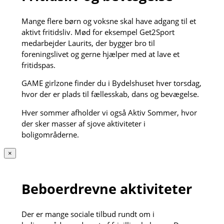
Mange flere børn og voksne skal have adgang til et
aktivt fritidsliv. Mød for eksempel Get2Sport
medarbejder Laurits, der bygger bro til
foreningslivet og gerne hjælper med at lave et
fritidspas.
GAME girlzone finder du i Bydelshuset hver torsdag,
hvor der er plads til fællesskab, dans og bevægelse.
Hver sommer afholder vi også Aktiv Sommer, hvor
der sker masser af sjove aktiviteter i
boligområderne.
×
Beboerdrevne aktiviteter
Der er mange sociale tilbud rundt om i