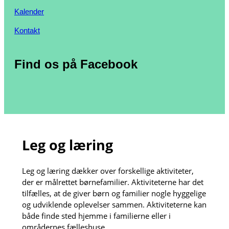
Kalender
Kontakt
Find os på Facebook
Leg og læring
Leg og læring dækker over forskellige aktiviteter,
der er målrettet børnefamilier. Aktiviteterne har det
tilfælles, at de giver børn og familier nogle hyggelige
og udviklende oplevelser sammen. Aktiviteterne kan
både finde sted hjemme i familierne eller i
områdernes fælleshuse.