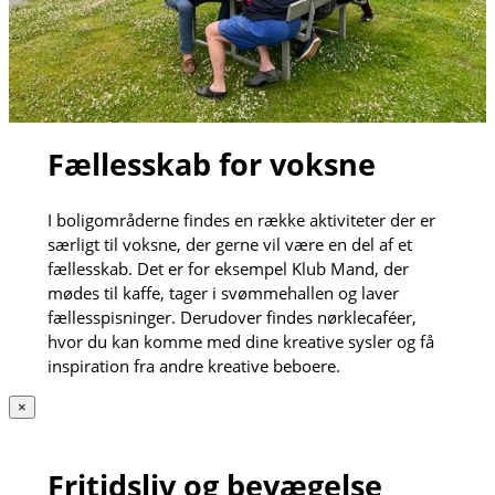
Fællesskab for voksne
I boligområderne findes en række aktiviteter der er
særligt til voksne, der gerne vil være en del af et
fællesskab. Det er for eksempel Klub Mand, der
mødes til kaffe, tager i svømmehallen og laver
fællesspisninger. Derudover findes nørklecaféer,
hvor du kan komme med dine kreative sysler og få
inspiration fra andre kreative beboere.
×
Fritidsliv og bevægelse