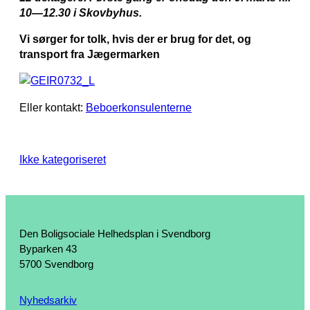
10—12.30 i Skovbyhus.
Vi sørger for tolk, hvis der er brug for det, og
transport fra Jægermarken
Eller kontakt:
Beboerkonsulenterne
Ikke kategoriseret
Den Boligsociale Helhedsplan i Svendborg
Byparken 43
5700 Svendborg
Nyhedsarkiv