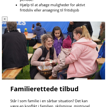
Hjælp til at afsøge muligheder for aktivt
fritidsliv eller ansøgning til fritidsjob
×
Familierettede tilbud
Står I som familie i en sårbar situation? Det kan
være en konflikt i familien, skilsmisse, mistrivsel