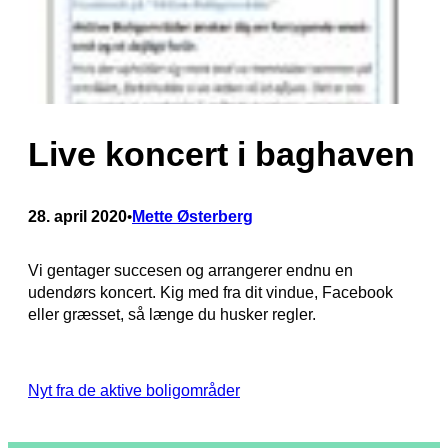
Live koncert i baghaven
28. april 2020
Mette Østerberg
•
Vi gentager succesen og arrangerer endnu en
udendørs koncert. Kig med fra dit vindue, Facebook
eller græsset, så længe du husker regler.
Nyt fra de aktive boligområder