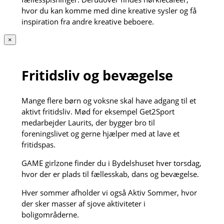
hvor du kan komme med dine kreative sysler og få
inspiration fra andre kreative beboere.
×
Fritidsliv og bevægelse
Mange flere børn og voksne skal have adgang til et
aktivt fritidsliv. Mød for eksempel Get2Sport
medarbejder Laurits, der bygger bro til
foreningslivet og gerne hjælper med at lave et
fritidspas.
GAME girlzone finder du i Bydelshuset hver torsdag,
hvor der er plads til fællesskab, dans og bevægelse.
Hver sommer afholder vi også Aktiv Sommer, hvor
der sker masser af sjove aktiviteter i
boligområderne.