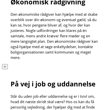
Økonomisk rådgivning
Den økonomiske rådgiver kan hjælpe med at skabe
overblik over din økonomi og eventuel gæld, så du
kan se, hvor pengene bliver af, og hvor der kan
justeres. Nogle udfordringer kan klares på én
samtale, mens andre kræver flere møder og en
mere langsigtet plan. Den økonomiske rådgiver kan
også hjælpe med at søge enkeltydelser, kontakte
boligorganisationen samt kommunen og meget
mere.
×
På vej i job og uddannelse
Står du uden job eller uddannelse og er i tvivl om,
hvad dit næste skridt skal være? Hos os kan du få
personlig vejledning, der hjælper dig med at finde