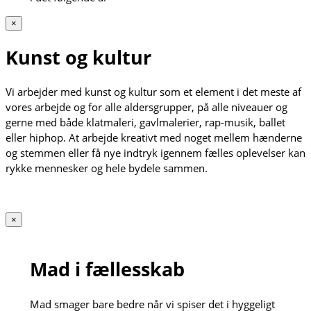
×
Kunst og kultur
Vi arbejder med kunst og kultur som et element i det meste af
vores arbejde og for alle aldersgrupper, på alle niveauer og
gerne med både klatmaleri, gavlmalerier, rap-musik, ballet
eller hiphop. At arbejde kreativt med noget mellem hænderne
og stemmen eller få nye indtryk igennem fælles oplevelser kan
rykke mennesker og hele bydele sammen.
×
Mad i fællesskab
Mad smager bare bedre når vi spiser det i hyggeligt