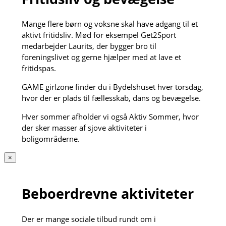
Mange flere børn og voksne skal have adgang til et
aktivt fritidsliv. Mød for eksempel Get2Sport
medarbejder Laurits, der bygger bro til
foreningslivet og gerne hjælper med at lave et
fritidspas.
GAME girlzone finder du i Bydelshuset hver torsdag,
hvor der er plads til fællesskab, dans og bevægelse.
Hver sommer afholder vi også Aktiv Sommer, hvor
der sker masser af sjove aktiviteter i
boligområderne.
×
Beboerdrevne aktiviteter
Der er mange sociale tilbud rundt om i