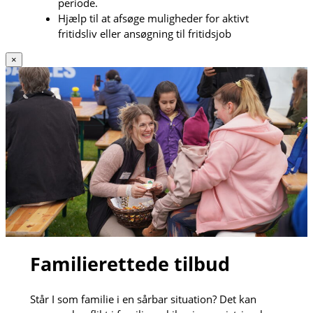
periode.
Hjælp til at afsøge muligheder for aktivt
fritidsliv eller ansøgning til fritidsjob
×
Familierettede tilbud
Står I som familie i en sårbar situation? Det kan