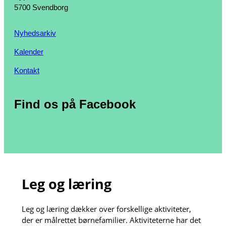
5700 Svendborg
Nyhedsarkiv
Kalender
Kontakt
Find os på Facebook
Leg og læring
Leg og læring dækker over forskellige aktiviteter,
der er målrettet børnefamilier. Aktiviteterne har det