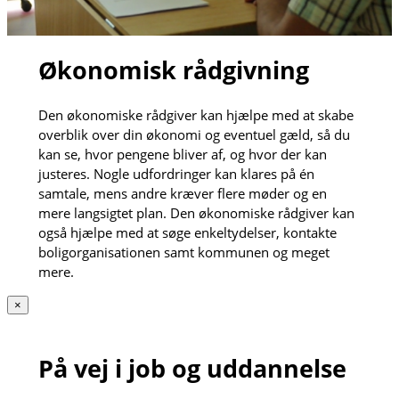
Økonomisk rådgivning
Den økonomiske rådgiver kan hjælpe med at skabe
overblik over din økonomi og eventuel gæld, så du
kan se, hvor pengene bliver af, og hvor der kan
justeres. Nogle udfordringer kan klares på én
samtale, mens andre kræver flere møder og en
mere langsigtet plan. Den økonomiske rådgiver kan
også hjælpe med at søge enkeltydelser, kontakte
boligorganisationen samt kommunen og meget
mere.
×
På vej i job og uddannelse