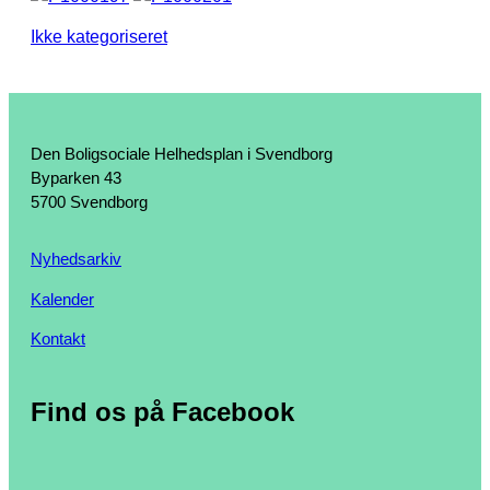
Ikke kategoriseret
Den Boligsociale Helhedsplan i Svendborg
Byparken 43
5700 Svendborg
Nyhedsarkiv
Kalender
Kontakt
Find os på Facebook