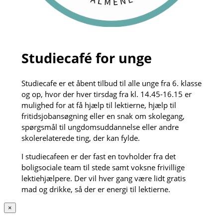
Studiecafé for unge
Studiecafe er et åbent tilbud til alle unge fra 6. klasse
og op, hvor der hver tirsdag fra kl. 14.45-16.15 er
mulighed for at få hjælp til lektierne, hjælp til
fritidsjobansøgning eller en snak om skolegang,
spørgsmål til ungdomsuddannelse eller andre
skolerelaterede ting, der kan fylde.
I studiecafeen er der fast en tovholder fra det
boligsociale team til stede samt voksne frivillige
lektiehjælpere. Der vil hver gang være lidt gratis
mad og drikke, så der er energi til lektierne.
×