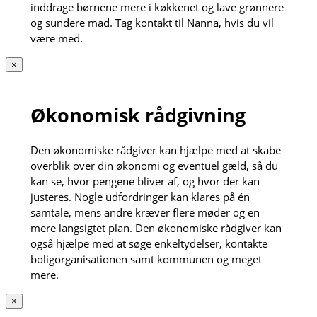
inddrage børnene mere i køkkenet og lave grønnere
og sundere mad. Tag kontakt til Nanna, hvis du vil
være med.
×
Økonomisk rådgivning
Den økonomiske rådgiver kan hjælpe med at skabe
overblik over din økonomi og eventuel gæld, så du
kan se, hvor pengene bliver af, og hvor der kan
justeres. Nogle udfordringer kan klares på én
samtale, mens andre kræver flere møder og en
mere langsigtet plan. Den økonomiske rådgiver kan
også hjælpe med at søge enkeltydelser, kontakte
boligorganisationen samt kommunen og meget
mere.
×