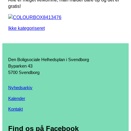
gratis!
Ikke kategoriseret
Den Boligsociale Helhedsplan i Svendborg
Byparken 43
5700 Svendborg
Nyhedsarkiv
Kalender
Kontakt
Find os på Facebook