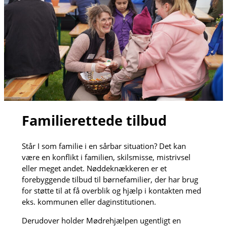
Familierettede tilbud
Står I som familie i en sårbar situation? Det kan
være en konflikt i familien, skilsmisse, mistrivsel
eller meget andet. Nøddeknækkeren er et
forebyggende tilbud til børnefamilier, der har brug
for støtte til at få overblik og hjælp i kontakten med
eks. kommunen eller daginstitutionen.
Derudover holder Mødrehjælpen ugentligt en