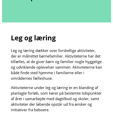
Leg og læring
Leg og læring dækker over forskellige aktiviteter,
der er målrettet børnefamilier. Aktiviteterne har det
tilfælles, at de giver børn og familier nogle hyggelige
og udviklende oplevelser sammen. Aktiviteterne kan
både finde sted hjemme i familierne eller i
områdernes fælleshuse.
Aktiviteterne under leg og læring er en blanding af
planlagte forløb, som kører på bestemte tidspunkter
af året i samarbejde med dagtilbud og skoler, samt
aktiviteter der løbende opstår ud fra ønsker og
initiativer fra beboere.