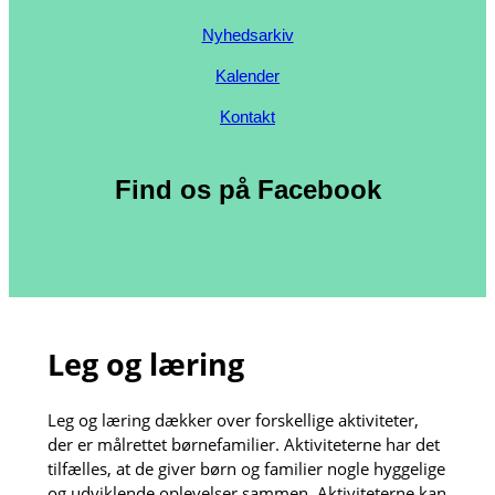
Nyhedsarkiv
Kalender
Kontakt
Find os på Facebook
Leg og læring
Leg og læring dækker over forskellige aktiviteter,
der er målrettet børnefamilier. Aktiviteterne har det
tilfælles, at de giver børn og familier nogle hyggelige
og udviklende oplevelser sammen. Aktiviteterne kan