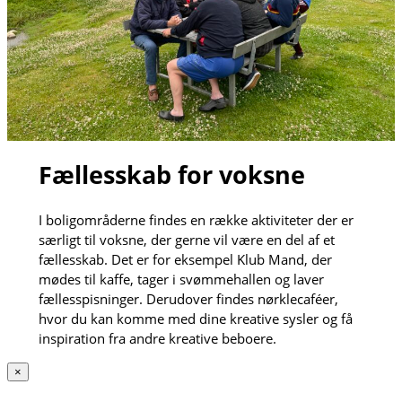
Fællesskab for voksne
I boligområderne findes en række aktiviteter der er
særligt til voksne, der gerne vil være en del af et
fællesskab. Det er for eksempel Klub Mand, der
mødes til kaffe, tager i svømmehallen og laver
fællesspisninger. Derudover findes nørklecaféer,
hvor du kan komme med dine kreative sysler og få
inspiration fra andre kreative beboere.
×