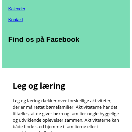
Kalender
Kontakt
Find os på Facebook
Leg og læring
Leg og læring dækker over forskellige aktiviteter,
der er målrettet børnefamilier. Aktiviteterne har det
tilfælles, at de giver børn og familier nogle hyggelige
og udviklende oplevelser sammen. Aktiviteterne kan
både finde sted hjemme i familierne eller i