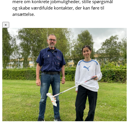
mere om konkrete jobmuligheder, stille spørgsmål
og skabe værdifulde kontakter, der kan føre til
ansættelse.
×