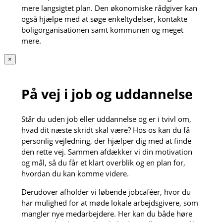
mere langsigtet plan. Den økonomiske rådgiver kan
også hjælpe med at søge enkeltydelser, kontakte
boligorganisationen samt kommunen og meget
mere.
×
På vej i job og uddannelse
Står du uden job eller uddannelse og er i tvivl om,
hvad dit næste skridt skal være? Hos os kan du få
personlig vejledning, der hjælper dig med at finde
den rette vej. Sammen afdækker vi din motivation
og mål, så du får et klart overblik og en plan for,
hvordan du kan komme videre.
Derudover afholder vi løbende jobcaféer, hvor du
har mulighed for at møde lokale arbejdsgivere, som
mangler nye medarbejdere. Her kan du både høre