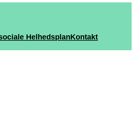
sociale Helhedsplan
Kontakt