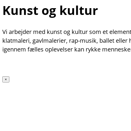
Kunst og kultur
Vi arbejder med kunst og kultur som et element 
klatmaleri, gavlmalerier, rap-musik, ballet ell
igennem fælles oplevelser kan rykke menneske
×