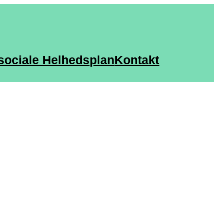
sociale Helhedsplan
Kontakt