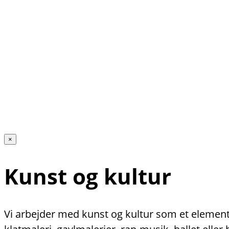
×
Kunst og kultur
Vi arbejder med kunst og kultur som et element 