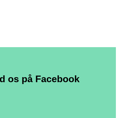
nd os på Facebook