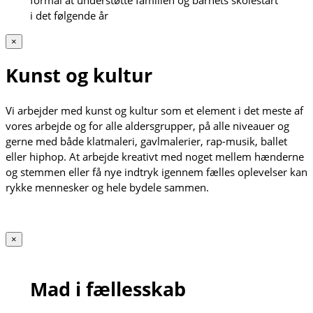
i det følgende år
×
Kunst og kultur
Vi arbejder med kunst og kultur som et element i det meste af
vores arbejde og for alle aldersgrupper, på alle niveauer og
gerne med både klatmaleri, gavlmalerier, rap-musik, ballet
eller hiphop. At arbejde kreativt med noget mellem hænderne
og stemmen eller få nye indtryk igennem fælles oplevelser kan
rykke mennesker og hele bydele sammen.
×
Mad i fællesskab