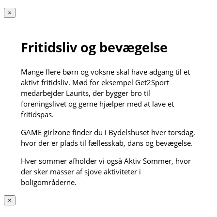
×
Fritidsliv og bevægelse
Mange flere børn og voksne skal have adgang til et
aktivt fritidsliv. Mød for eksempel Get2Sport
medarbejder Laurits, der bygger bro til
foreningslivet og gerne hjælper med at lave et
fritidspas.
GAME girlzone finder du i Bydelshuset hver torsdag,
hvor der er plads til fællesskab, dans og bevægelse.
Hver sommer afholder vi også Aktiv Sommer, hvor
der sker masser af sjove aktiviteter i
boligområderne.
×