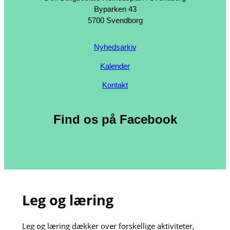
Byparken 43
5700 Svendborg
Nyhedsarkiv
Kalender
Kontakt
Find os på Facebook
Leg og læring
Leg og læring dækker over forskellige aktiviteter,