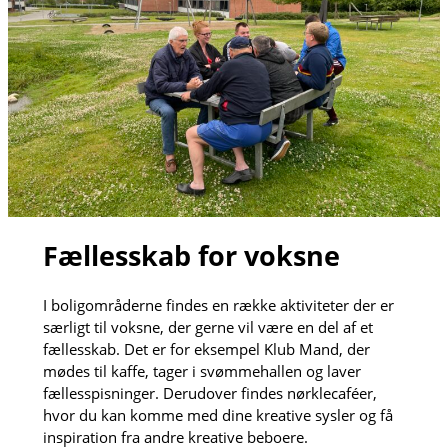
Fællesskab for voksne
I boligområderne findes en række aktiviteter der er
særligt til voksne, der gerne vil være en del af et
fællesskab. Det er for eksempel Klub Mand, der
mødes til kaffe, tager i svømmehallen og laver
fællesspisninger. Derudover findes nørklecaféer,
hvor du kan komme med dine kreative sysler og få
inspiration fra andre kreative beboere.