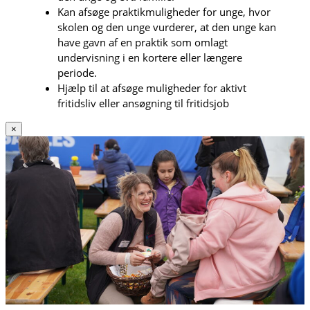
Kan afsøge praktikmuligheder for unge, hvor
skolen og den unge vurderer, at den unge kan
have gavn af en praktik som omlagt
undervisning i en kortere eller længere
periode.
Hjælp til at afsøge muligheder for aktivt
fritidsliv eller ansøgning til fritidsjob
×