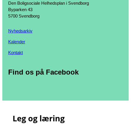
Den Boligsociale Helhedsplan i Svendborg
Byparken 43
5700 Svendborg
Nyhedsarkiv
Kalender
Kontakt
Find os på Facebook
Leg og læring