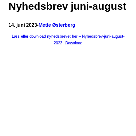
Nyhedsbrev juni-august
14. juni 2023
Mette Østerberg
•
Læs eller download nyhedsbrevet her – Nyhedsbrev-juni-august-
2023
Download