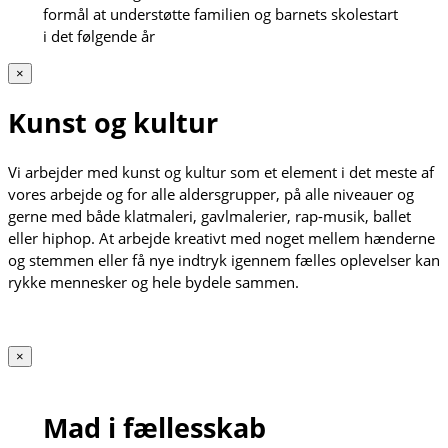
formål at understøtte familien og barnets skolestart
i det følgende år
×
Kunst og kultur
Vi arbejder med kunst og kultur som et element i det meste af
vores arbejde og for alle aldersgrupper, på alle niveauer og
gerne med både klatmaleri, gavlmalerier, rap-musik, ballet
eller hiphop. At arbejde kreativt med noget mellem hænderne
og stemmen eller få nye indtryk igennem fælles oplevelser kan
rykke mennesker og hele bydele sammen.
×
Mad i fællesskab