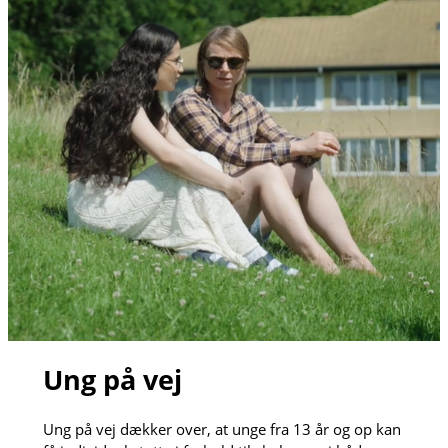
Ung på vej
Ung på vej dækker over, at unge fra 13 år og op kan