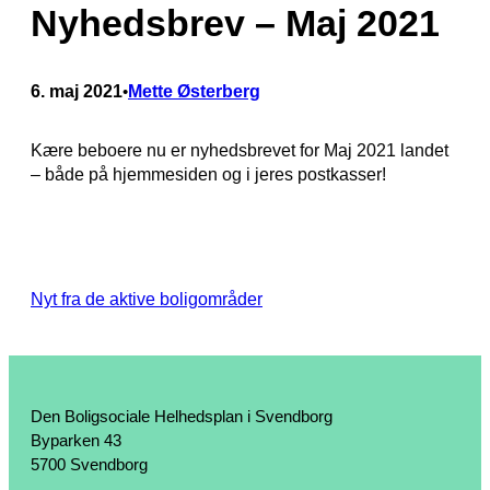
Nyhedsbrev – Maj 2021
6. maj 2021
Mette Østerberg
•
Kære beboere nu er nyhedsbrevet for Maj 2021 landet
– både på hjemmesiden og i jeres postkasser!
Nyt fra de aktive boligområder
Den Boligsociale Helhedsplan i Svendborg
Byparken 43
5700 Svendborg