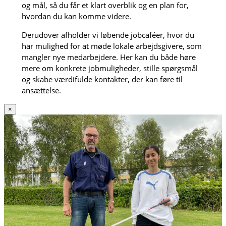
og mål, så du får et klart overblik og en plan for,
hvordan du kan komme videre.
Derudover afholder vi løbende jobcaféer, hvor du
har mulighed for at møde lokale arbejdsgivere, som
mangler nye medarbejdere. Her kan du både høre
mere om konkrete jobmuligheder, stille spørgsmål
og skabe værdifulde kontakter, der kan føre til
ansættelse.
×