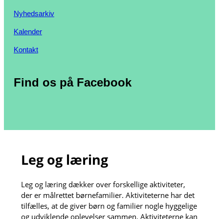
Nyhedsarkiv
Kalender
Kontakt
Find os på Facebook
Leg og læring
Leg og læring dækker over forskellige aktiviteter,
der er målrettet børnefamilier. Aktiviteterne har det
tilfælles, at de giver børn og familier nogle hyggelige
og udviklende oplevelser sammen. Aktiviteterne kan