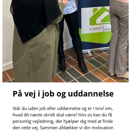
På vej i job og uddannelse
Står du uden job eller uddannelse og er i tvivl om,
hvad dit næste skridt skal være? Hos os kan du få
personlig vejledning, der hjælper dig med at finde
den rette vej. Sammen afdækker vi din motivation