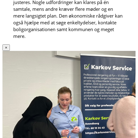
justeres. Nogle udfordringer kan klares på én
samtale, mens andre kræver flere møder og en
mere langsigtet plan. Den økonomiske rådgiver kan
også hjælpe med at søge enkeltydelser, kontakte
boligorganisationen samt kommunen og meget
mere.
×