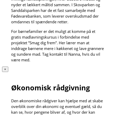
nyder et lækkert måltid sammen. I Skovparken og
Sanddalsparken har de et fast samarbejde med
Fødevarebanken, som leverer overskudsmad der
omdannes til spændende retter.
For børnefamilier er det muligt at komme på et
gratis madlavningskursus i forbindelse med
projektet ”Smag dig frem”. Her lærer man at
inddrage børnene mere i køkkenet og lave grønnere
og sundere mad. Tag kontakt til Nanna, hvis du vil
være med.
×
Økonomisk rådgivning
Den økonomiske rådgiver kan hjælpe med at skabe
overblik over din økonomi og eventuel gæld, så du
kan se, hvor pengene bliver af, og hvor der kan