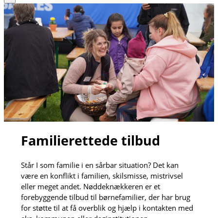
Familierettede tilbud
Står I som familie i en sårbar situation? Det kan
være en konflikt i familien, skilsmisse, mistrivsel
eller meget andet. Nøddeknækkeren er et
forebyggende tilbud til børnefamilier, der har brug
for støtte til at få overblik og hjælp i kontakten med