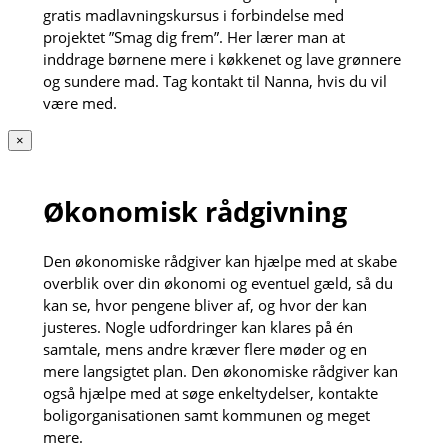
gratis madlavningskursus i forbindelse med
projektet ”Smag dig frem”. Her lærer man at
inddrage børnene mere i køkkenet og lave grønnere
og sundere mad. Tag kontakt til Nanna, hvis du vil
være med.
×
Økonomisk rådgivning
Den økonomiske rådgiver kan hjælpe med at skabe
overblik over din økonomi og eventuel gæld, så du
kan se, hvor pengene bliver af, og hvor der kan
justeres. Nogle udfordringer kan klares på én
samtale, mens andre kræver flere møder og en
mere langsigtet plan. Den økonomiske rådgiver kan
også hjælpe med at søge enkeltydelser, kontakte
boligorganisationen samt kommunen og meget
mere.