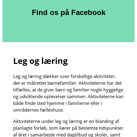
Find os på Facebook
Leg og læring
Leg og læring dækker over forskellige aktiviteter,
der er målrettet børnefamilier. Aktiviteterne har det
tilfælles, at de giver børn og familier nogle hyggelige
og udviklende oplevelser sammen. Aktiviteterne kan
både finde sted hjemme i familierne eller i
områdernes fælleshuse.
Aktiviteterne under leg og læring er en blanding af
planlagte forløb, som kører på bestemte tidspunkter
af året i samarbejde med dagtilbud og skoler, samt