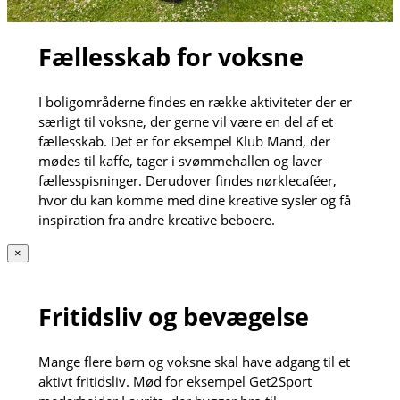
Fællesskab for voksne
I boligområderne findes en række aktiviteter der er
særligt til voksne, der gerne vil være en del af et
fællesskab. Det er for eksempel Klub Mand, der
mødes til kaffe, tager i svømmehallen og laver
fællesspisninger. Derudover findes nørklecaféer,
hvor du kan komme med dine kreative sysler og få
inspiration fra andre kreative beboere.
×
Fritidsliv og bevægelse
Mange flere børn og voksne skal have adgang til et
aktivt fritidsliv. Mød for eksempel Get2Sport