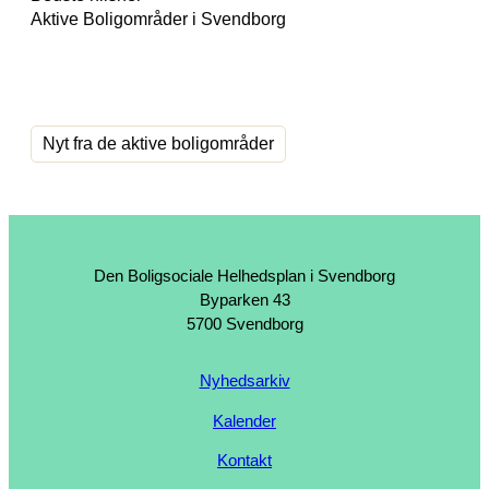
Aktive Boligområder i Svendborg
Nyt fra de aktive boligområder
Den Boligsociale Helhedsplan i Svendborg
Byparken 43
5700 Svendborg
Nyhedsarkiv
Kalender
Kontakt