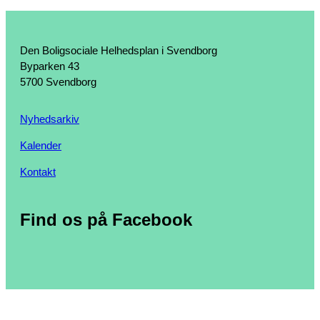
Den Boligsociale Helhedsplan i Svendborg
Byparken 43
5700 Svendborg
Nyhedsarkiv
Kalender
Kontakt
Find os på Facebook