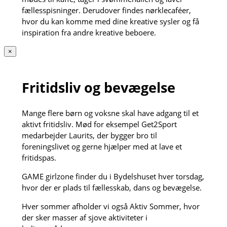
fællesspisninger. Derudover findes nørklecaféer,
hvor du kan komme med dine kreative sysler og få
inspiration fra andre kreative beboere.
×
Fritidsliv og bevægelse
Mange flere børn og voksne skal have adgang til et
aktivt fritidsliv. Mød for eksempel Get2Sport
medarbejder Laurits, der bygger bro til
foreningslivet og gerne hjælper med at lave et
fritidspas.
GAME girlzone finder du i Bydelshuset hver torsdag,
hvor der er plads til fællesskab, dans og bevægelse.
Hver sommer afholder vi også Aktiv Sommer, hvor
der sker masser af sjove aktiviteter i