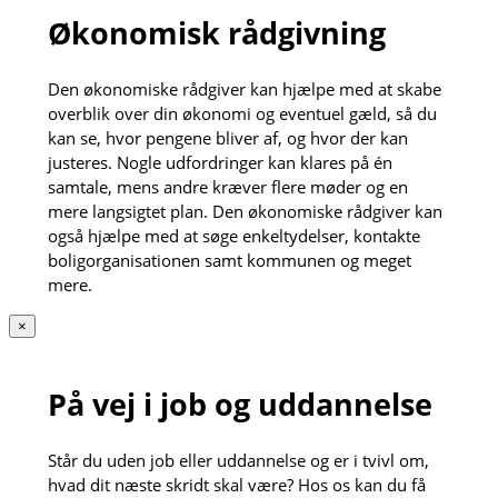
Økonomisk rådgivning
Den økonomiske rådgiver kan hjælpe med at skabe
overblik over din økonomi og eventuel gæld, så du
kan se, hvor pengene bliver af, og hvor der kan
justeres. Nogle udfordringer kan klares på én
samtale, mens andre kræver flere møder og en
mere langsigtet plan. Den økonomiske rådgiver kan
også hjælpe med at søge enkeltydelser, kontakte
boligorganisationen samt kommunen og meget
mere.
×
På vej i job og uddannelse
Står du uden job eller uddannelse og er i tvivl om,
hvad dit næste skridt skal være? Hos os kan du få