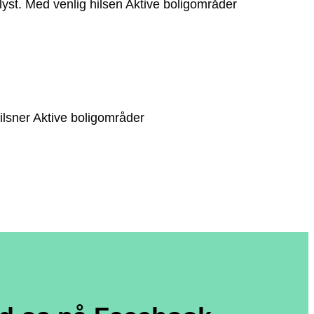
yst. Med venlig hilsen Aktive boligområder