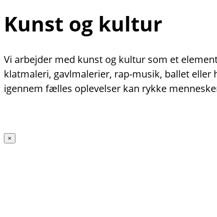
Kunst og kultur
Vi arbejder med kunst og kultur som et element 
klatmaleri, gavlmalerier, rap-musik, ballet ell
igennem fælles oplevelser kan rykke menneske
×