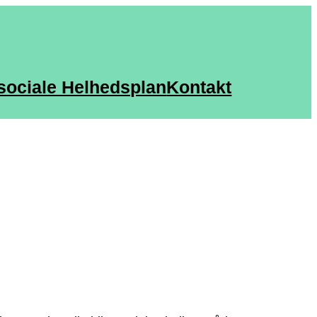
sociale Helhedsplan
Kontakt