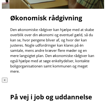
Økonomisk rådgivning
Den økonomiske rådgiver kan hjælpe med at skabe
overblik over din økonomi og eventuel gæld, så du
kan se, hvor pengene bliver af, og hvor der kan
justeres. Nogle udfordringer kan klares på én
samtale, mens andre kræver flere møder og en
mere langsigtet plan. Den økonomiske rådgiver kan
også hjælpe med at søge enkeltydelser, kontakte
boligorganisationen samt kommunen og meget
mere.
×
På vej i job og uddannelse