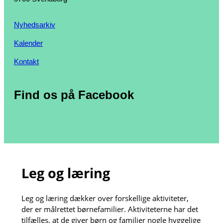
Nyhedsarkiv
Kalender
Kontakt
Find os på Facebook
Leg og læring
Leg og læring dækker over forskellige aktiviteter,
der er målrettet børnefamilier. Aktiviteterne har det
tilfælles, at de giver børn og familier nogle hyggelige