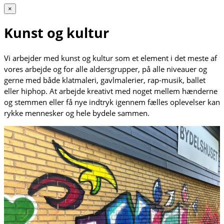
×
Kunst og kultur
Vi arbejder med kunst og kultur som et element i det meste af
vores arbejde og for alle aldersgrupper, på alle niveauer og
gerne med både klatmaleri, gavlmalerier, rap-musik, ballet
eller hiphop. At arbejde kreativt med noget mellem hænderne
og stemmen eller få nye indtryk igennem fælles oplevelser kan
rykke mennesker og hele bydele sammen.