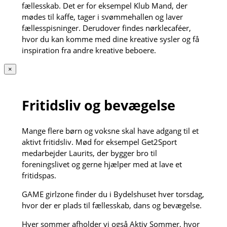
fællesskab. Det er for eksempel Klub Mand, der
mødes til kaffe, tager i svømmehallen og laver
fællesspisninger. Derudover findes nørklecaféer,
hvor du kan komme med dine kreative sysler og få
inspiration fra andre kreative beboere.
×
Fritidsliv og bevægelse
Mange flere børn og voksne skal have adgang til et
aktivt fritidsliv. Mød for eksempel Get2Sport
medarbejder Laurits, der bygger bro til
foreningslivet og gerne hjælper med at lave et
fritidspas.
GAME girlzone finder du i Bydelshuset hver torsdag,
hvor der er plads til fællesskab, dans og bevægelse.
Hver sommer afholder vi også Aktiv Sommer, hvor