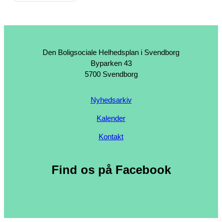
Den Boligsociale Helhedsplan i Svendborg
Byparken 43
5700 Svendborg
Nyhedsarkiv
Kalender
Kontakt
Find os på Facebook