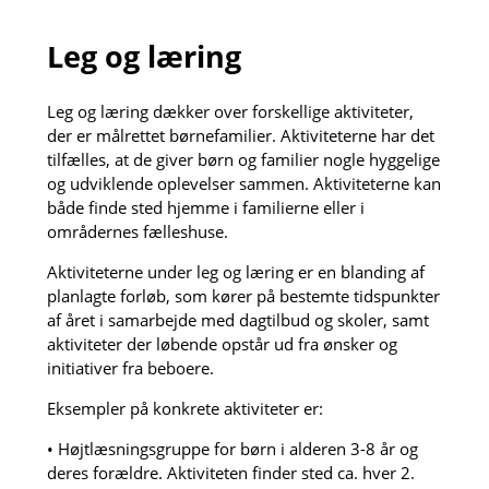
Leg og læring
Leg og læring dækker over forskellige aktiviteter,
der er målrettet børnefamilier. Aktiviteterne har det
tilfælles, at de giver børn og familier nogle hyggelige
og udviklende oplevelser sammen. Aktiviteterne kan
både finde sted hjemme i familierne eller i
områdernes fælleshuse.
Aktiviteterne under leg og læring er en blanding af
planlagte forløb, som kører på bestemte tidspunkter
af året i samarbejde med dagtilbud og skoler, samt
aktiviteter der løbende opstår ud fra ønsker og
initiativer fra beboere.
Eksempler på konkrete aktiviteter er:
• Højtlæsningsgruppe for børn i alderen 3-8 år og
deres forældre. Aktiviteten finder sted ca. hver 2.