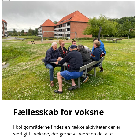
Fællesskab for voksne
I boligområderne findes en række aktiviteter der er
særligt til voksne, der gerne vil være en del af et