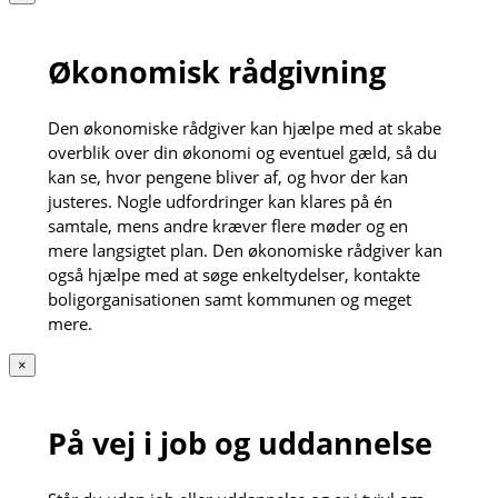
Økonomisk rådgivning
Den økonomiske rådgiver kan hjælpe med at skabe
overblik over din økonomi og eventuel gæld, så du
kan se, hvor pengene bliver af, og hvor der kan
justeres. Nogle udfordringer kan klares på én
samtale, mens andre kræver flere møder og en
mere langsigtet plan. Den økonomiske rådgiver kan
også hjælpe med at søge enkeltydelser, kontakte
boligorganisationen samt kommunen og meget
mere.
×
På vej i job og uddannelse