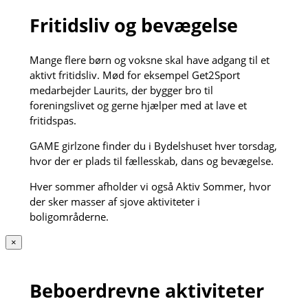
Fritidsliv og bevægelse
Mange flere børn og voksne skal have adgang til et
aktivt fritidsliv. Mød for eksempel Get2Sport
medarbejder Laurits, der bygger bro til
foreningslivet og gerne hjælper med at lave et
fritidspas.
GAME girlzone finder du i Bydelshuset hver torsdag,
hvor der er plads til fællesskab, dans og bevægelse.
Hver sommer afholder vi også Aktiv Sommer, hvor
der sker masser af sjove aktiviteter i
boligområderne.
×
Beboerdrevne aktiviteter