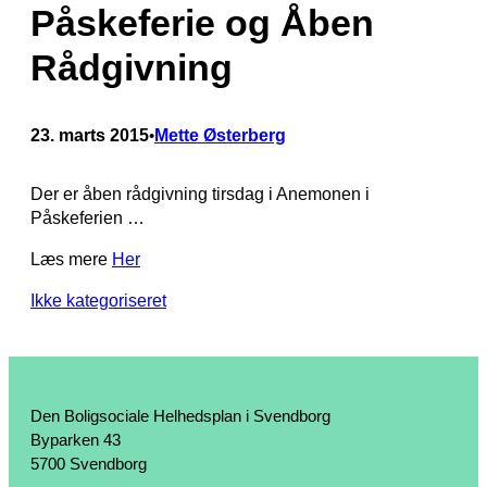
Påskeferie og Åben
Rådgivning
23. marts 2015
Mette Østerberg
•
Der er åben rådgivning tirsdag i Anemonen i
Påskeferien …
Læs mere
Her
Ikke kategoriseret
Den Boligsociale Helhedsplan i Svendborg
Byparken 43
5700 Svendborg