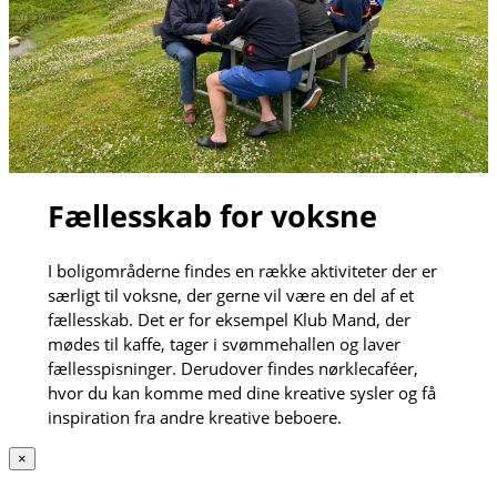
Fællesskab for voksne
I boligområderne findes en række aktiviteter der er
særligt til voksne, der gerne vil være en del af et
fællesskab. Det er for eksempel Klub Mand, der
mødes til kaffe, tager i svømmehallen og laver
fællesspisninger. Derudover findes nørklecaféer,
hvor du kan komme med dine kreative sysler og få
inspiration fra andre kreative beboere.
×