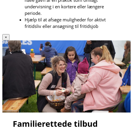
undervisning i en kortere eller længere
periode.
Hjælp til at afsøge muligheder for aktivt
fritidsliv eller ansøgning til fritidsjob
×
Familierettede tilbud