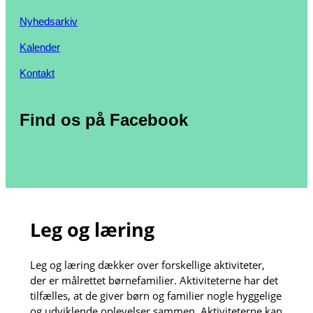
Nyhedsarkiv
Kalender
Kontakt
Find os på Facebook
Leg og læring
Leg og læring dækker over forskellige aktiviteter,
der er målrettet børnefamilier. Aktiviteterne har det
tilfælles, at de giver børn og familier nogle hyggelige
og udviklende oplevelser sammen. Aktiviteterne kan