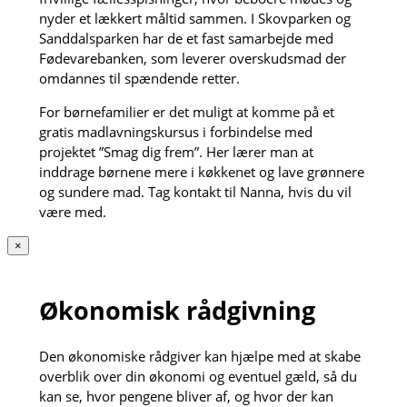
nyder et lækkert måltid sammen. I Skovparken og
Sanddalsparken har de et fast samarbejde med
Fødevarebanken, som leverer overskudsmad der
omdannes til spændende retter.
For børnefamilier er det muligt at komme på et
gratis madlavningskursus i forbindelse med
projektet ”Smag dig frem”. Her lærer man at
inddrage børnene mere i køkkenet og lave grønnere
og sundere mad. Tag kontakt til Nanna, hvis du vil
være med.
×
Økonomisk rådgivning
Den økonomiske rådgiver kan hjælpe med at skabe
overblik over din økonomi og eventuel gæld, så du
kan se, hvor pengene bliver af, og hvor der kan