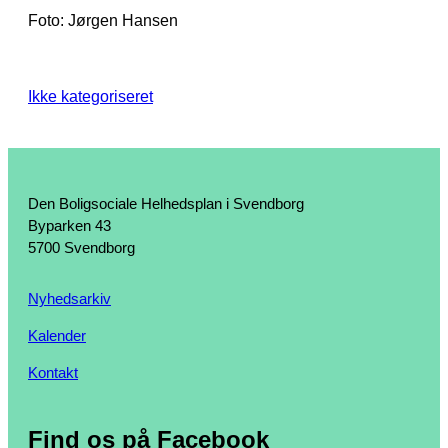
Foto: Jørgen Hansen
Ikke kategoriseret
Den Boligsociale Helhedsplan i Svendborg
Byparken 43
5700 Svendborg
Nyhedsarkiv
Kalender
Kontakt
Find os på Facebook