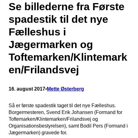
Se billederne fra Første
spadestik til det nye
Fælleshus i
Jægermarken og
Toftemarken/Klintemark
en/Frilandsvej
16. august 2017
Mette Østerberg
•
Så er første spadestik taget til det nye Fælleshus.
Borgermesteren, Svend Erik Johansen (Formand for
Toftemarken/Klintemarken/Frilandsvej og
Organisationsbestyrelsen), samt Bodil Pers (Formand i
Jægermarken) gravede for.