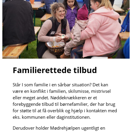
Familierettede tilbud
Står I som familie i en sårbar situation? Det kan
være en konflikt i familien, skilsmisse, mistrivsel
eller meget andet. Nøddeknækkeren er et
forebyggende tilbud til børnefamilier, der har brug
for støtte til at få overblik og hjælp i kontakten med
eks. kommunen eller daginstitutionen.
Derudover holder Mødrehjælpen ugentligt en