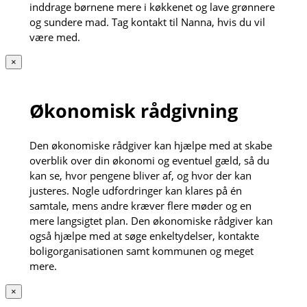
inddrage børnene mere i køkkenet og lave grønnere
og sundere mad. Tag kontakt til Nanna, hvis du vil
være med.
×
Økonomisk rådgivning
Den økonomiske rådgiver kan hjælpe med at skabe
overblik over din økonomi og eventuel gæld, så du
kan se, hvor pengene bliver af, og hvor der kan
justeres. Nogle udfordringer kan klares på én
samtale, mens andre kræver flere møder og en
mere langsigtet plan. Den økonomiske rådgiver kan
også hjælpe med at søge enkeltydelser, kontakte
boligorganisationen samt kommunen og meget
mere.
×