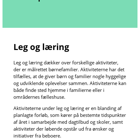
Leg og læring
Leg og læring dækker over forskellige aktiviteter,
der er målrettet børnefamilier. Aktiviteterne har det
tilfælles, at de giver børn og familier nogle hyggelige
og udviklende oplevelser sammen. Aktiviteterne kan
både finde sted hjemme i familierne eller i
områdernes fælleshuse.
Aktiviteterne under leg og læring er en blanding af
planlagte forløb, som kører på bestemte tidspunkter
af året i samarbejde med dagtilbud og skoler, samt
aktiviteter der løbende opstår ud fra ønsker og
initiativer fra beboere.