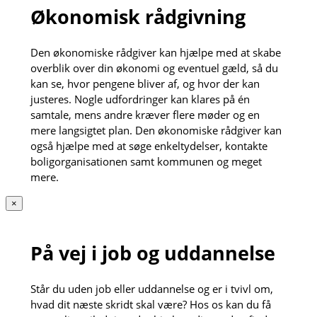
Økonomisk rådgivning
Den økonomiske rådgiver kan hjælpe med at skabe
overblik over din økonomi og eventuel gæld, så du
kan se, hvor pengene bliver af, og hvor der kan
justeres. Nogle udfordringer kan klares på én
samtale, mens andre kræver flere møder og en
mere langsigtet plan. Den økonomiske rådgiver kan
også hjælpe med at søge enkeltydelser, kontakte
boligorganisationen samt kommunen og meget
mere.
×
På vej i job og uddannelse
Står du uden job eller uddannelse og er i tvivl om,
hvad dit næste skridt skal være? Hos os kan du få