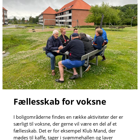
Fællesskab for voksne
I boligområderne findes en række aktiviteter der er
særligt til voksne, der gerne vil være en del af et
fællesskab. Det er for eksempel Klub Mand, der
mødes til kaffe, tager i svømmehallen og laver