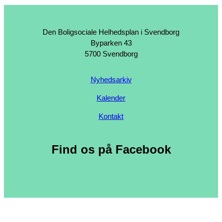
Den Boligsociale Helhedsplan i Svendborg
Byparken 43
5700 Svendborg
Nyhedsarkiv
Kalender
Kontakt
Find os på Facebook