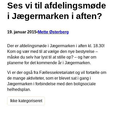
Ses vi til afdelingsmøde
i Jægermarken i aften?
19. januar 2015
Mette Østerberg
•
Der er afdelingsmøde i Jægermarken i aften kl. 18.30!
Kom og vær med til at vælge den nye bestyrelse –
måske du selv har lyst til at stille op? – og hør om
planerne for det kommende år i Jægermarken.
Vi er der også fra Fællessekretariatet og vil fortælle om
de mange aktiviteter, som er blevet sat i gang i
Jægermarken i forbindelse med den boligsociale
helhedsplan.
Ikke kategoriseret